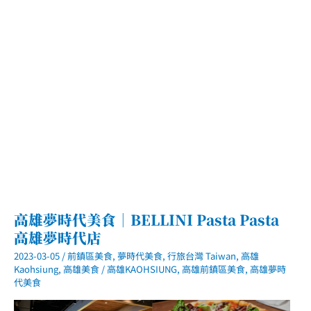
美
高
空
品
茗
饗
宴
高雄夢時代美食｜BELLINI Pasta Pasta
高雄夢時代店
2023-03-05
/
前鎮區美食
,
夢時代美食
,
行旅台灣 Taiwan
,
高雄
Kaohsiung
,
高雄美食
/
高雄KAOHSIUNG
,
高雄前鎮區美食
,
高雄夢時
代美食