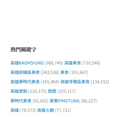
熱門關鍵字
高雄KAOHSIUNG
(988,749)
高雄美食
(710,546)
高雄前鎮區美食
(343,536)
美食
(191,667)
高雄夢時代美食
(165,484)
高雄苓雅區美食
(134,512)
高雄景點
(116,175)
旅遊
(103,117)
夢時代美食
(92,002)
屏東PINGTUNG
(86,227)
高雄
(78,573)
高雄火鍋
(77,721)