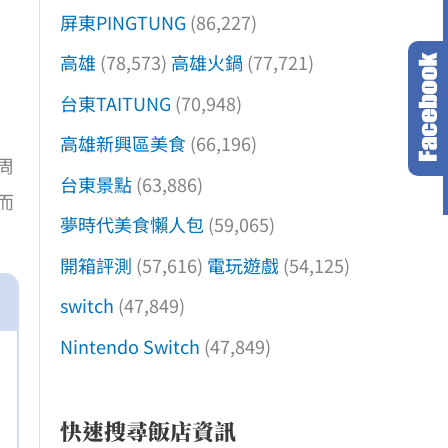
屏東PINGTUNG
(86,227)
高雄
(78,573)
高雄火鍋
(77,721)
台東TAITUNG
(70,948)
高雄新興區美食
(66,196)
周
台東景點
(63,886)
而
夢時代美食懶人包
(59,065)
開箱評測
(57,616)
電玩遊戲
(54,125)
switch
(47,849)
Nintendo Switch
(47,849)
快速搜尋飯店資訊