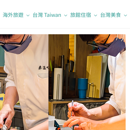
海外旅遊
台灣 Taiwan
旅館住宿
台灣美食