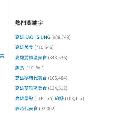
熱門關鍵字
高雄KAOHSIUNG
(988,749)
高雄美食
(710,546)
美
高雄前鎮區美食
(343,536)
美食
(191,667)
高雄夢時代美食
(165,484)
高雄苓雅區美食
(134,512)
高雄景點
(116,175)
旅遊
(103,117)
夢時代美食
(92,002)