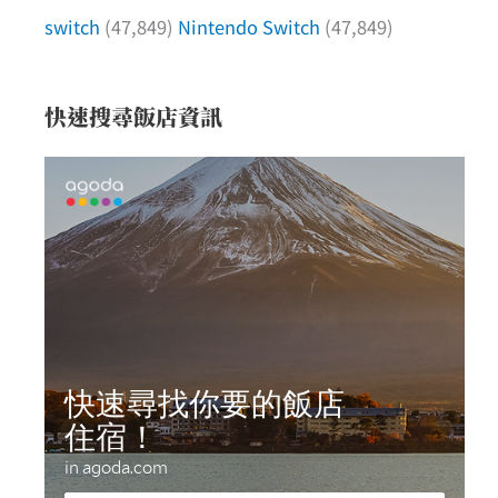
switch
(47,849)
Nintendo Switch
(47,849)
快速搜尋飯店資訊