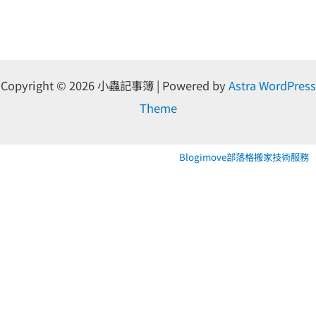
Copyright © 2026 小蟲記事簿 | Powered by
Astra WordPress
Theme
Blogimove部落格搬家技術服務