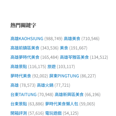
熱門關鍵字
高雄KAOHSIUNG
(988,749)
高雄美食
(710,546)
高雄前鎮區美食
(343,536)
美食
(191,667)
高雄夢時代美食
(165,484)
高雄苓雅區美食
(134,512)
高雄景點
(116,175)
旅遊
(103,117)
夢時代美食
(92,002)
屏東PINGTUNG
(86,227)
高雄
(78,573)
高雄火鍋
(77,721)
台東TAITUNG
(70,948)
高雄新興區美食
(66,196)
台東景點
(63,886)
夢時代美食懶人包
(59,065)
開箱評測
(57,616)
電玩遊戲
(54,125)