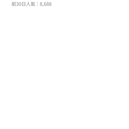
前30日人氣：8,688