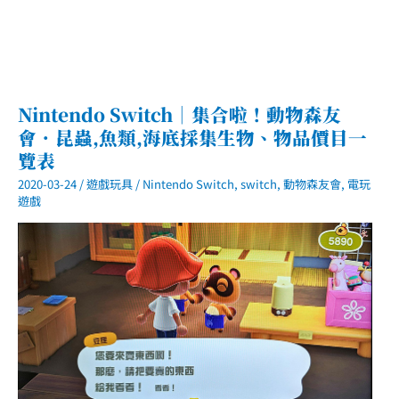
Nintendo Switch｜集合啦！動物森友
會．昆蟲,魚類,海底採集生物、物品價目一
覽表
2020-03-24
/
遊戲玩具
/
Nintendo Switch
,
switch
,
動物森友會
,
電玩
遊戲