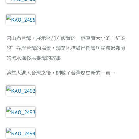
唐山過台灣，展示區前方設置的一個真實大小的”紅頭
船”靠岸台灣的場景，清楚地描繪出閩粵居民渡過艱險
的黑水溝移民臺灣的故事
這些人進入台灣之後，開啟了台灣歷史新的一頁…