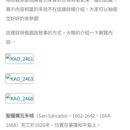
展示內容相當的多就不在這邊詳細介紹，大家可以抽個
空好好的來參觀
這裡就用看圖說故事的方式，大略的介紹一下展覽內
容…
聖薩爾瓦多城
（San Salvador，1662-1642、1664-
1668）完工於1626年，位置在基隆和平島上。