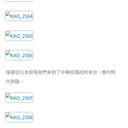
接著從日本投降我們來到了中華民國政府來台，眷村時
代來臨…