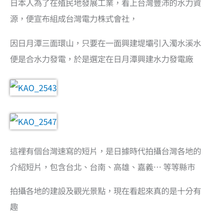
日本人為了在殖民地發展工業，看上台灣豐沛的水力資
源，便宣布組成台灣電力株式會社，
因日月潭三面環山，只要在一面興建堤壩引入濁水溪水
便是合水力發電，於是選定在日月潭興建水力發電廠
這裡有個台灣速寫的短片，是日據時代拍攝台灣各地的
介紹短片，包含台北、台南、高雄、嘉義… 等等縣市
拍攝各地的建設及觀光景點，現在看起來真的是十分有
趣