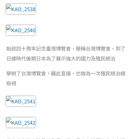
始政四十周年記念臺灣博覽會，簡稱台灣博覽會，到了
日據時代後期日本為了展示強大的國力及殖民統治
舉辦了台灣博覽會，藉此宣揚，也做為一次殖民統治總
檢視