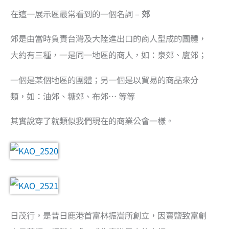
在這一展示區最常看到的一個名詞 –
郊
郊是由當時負責台灣及大陸進出口的商人型成的團體，
大約有三種，一是同一地區的商人，如：泉郊、廈郊；
一個是某個地區的團體；另一個是以貿易的商品來分
類，如：油郊、糖郊、布郊… 等等
其實說穿了就類似我們現在的商業公會一樣。
日茂行，是昔日鹿港首富林振嵩所創立，因賣鹽致富創