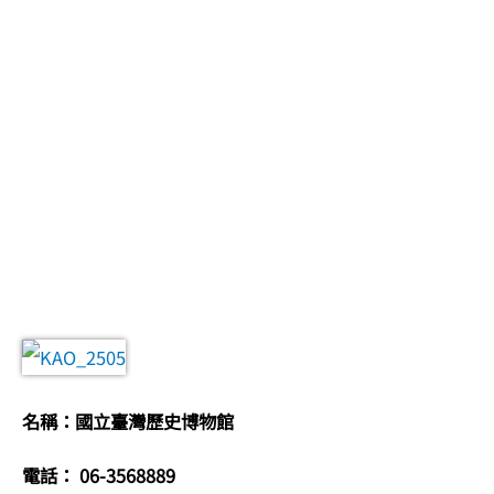
名稱：國立臺灣歷史博物館
電話： 06-3568889