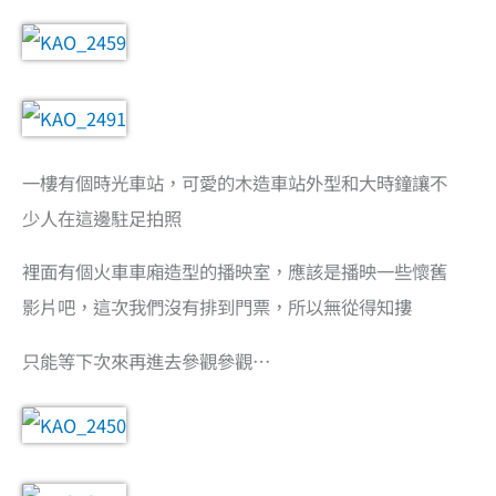
一樓有個時光車站，可愛的木造車站外型和大時鐘讓不
少人在這邊駐足拍照
裡面有個火車車廂造型的播映室，應該是播映一些懷舊
影片吧，這次我們沒有排到門票，所以無從得知摟
只能等下次來再進去參觀參觀…