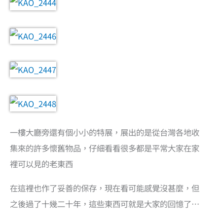
一樓大廳旁還有個小小的特展，展出的是從台灣各地收
集來的許多懷舊物品，仔細看看很多都是平常大家在家
裡可以見的老東西
在這裡也作了妥善的保存，現在看可能感覺沒甚麼，但
之後過了十幾二十年，這些東西可就是大家的回憶了…