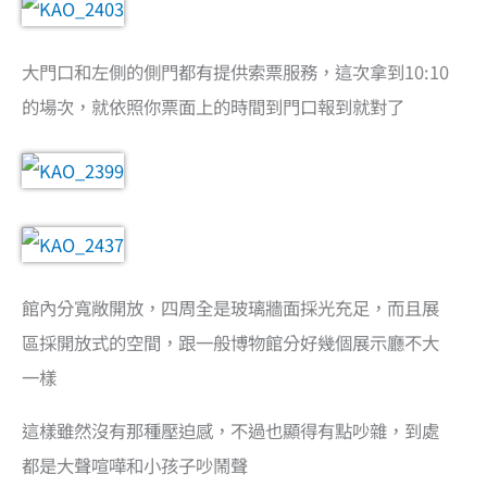
大門口和左側的側門都有提供索票服務，這次拿到10:10
的場次，就依照你票面上的時間到門口報到就對了
館內分寬敞開放，四周全是玻璃牆面採光充足，而且展
區採開放式的空間，跟一般博物館分好幾個展示廳不大
一樣
這樣雖然沒有那種壓迫感，不過也顯得有點吵雜，到處
都是大聲喧嘩和小孩子吵鬧聲