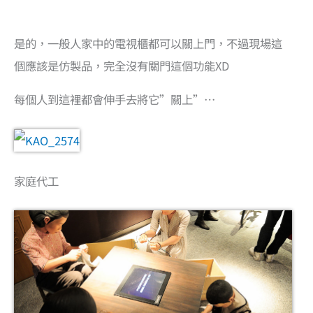
是的，一般人家中的電視櫃都可以關上門，不過現場這
個應該是仿製品，完全沒有關門這個功能XD
每個人到這裡都會伸手去將它”關上”…
家庭代工