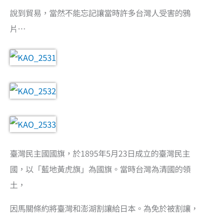
說到貿易，當然不能忘記讓當時許多台灣人受害的鴉
片…
臺灣民主國國旗，於1895年5月23日成立的臺灣民主
國，以「藍地黃虎旗」為國旗。當時台灣為清國的領
土，
因馬關條約將臺灣和澎湖割讓給日本。為免於被割讓，