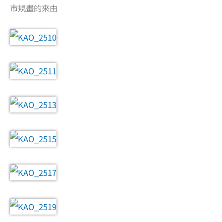
市規畫的來由