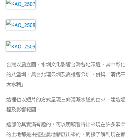
台灣以農立國，水圳文化影響台灣各地深遠，其中彰化
的八堡圳，與台北瑠公圳及高雄曹公圳，併稱「
清代三
大水利
」
這裡也以短片的方式呈現三條灌溉水道的由來、建造過
程及影響範圍。
這部份其實滿有趣的，可以明顯看得出來現在許多繁榮
的土地都是由這些農地發展出來的，間接了解到現在都