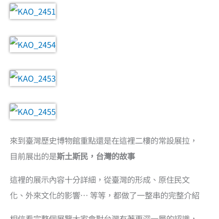
來到臺灣歷史博物館重點還是在這裡二樓的常設展拉，
目前展出的是
斯土斯民，台灣的故事
這裡的展示內容十分詳細，從臺灣的形成、原住民文
化、外來文化的影響… 等等，都做了一整串的完整介紹
相信看完整個展覽大家會對台灣有著更深一層的認識，