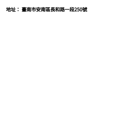
地址： 臺南市安南區長和路一段250號