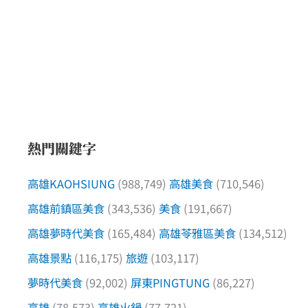
熱門關鍵字
高雄KAOHSIUNG
(988,749)
高雄美食
(710,546)
高雄前鎮區美食
(343,536)
美食
(191,667)
高雄夢時代美食
(165,484)
高雄苓雅區美食
(134,512)
高雄景點
(116,175)
旅遊
(103,117)
夢時代美食
(92,002)
屏東PINGTUNG
(86,227)
高雄
(78,573)
高雄火鍋
(77,721)