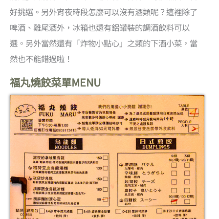
好挑選。另外宵夜時段怎麼可以沒有酒類呢？這裡除了
啤酒、雞尾酒外，冰箱也還有鋁罐裝的調酒飲料可以
選。另外當然還有「炸物小點心」之類的下酒小菜，當
然也不能錯過啦！
福丸燒餃菜單MENU