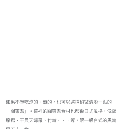
如果不想吃炸的、煎的，也可以選擇稍微清淡一點的
「關東煮」。這裡的關東煮食材也都偏日式風格，像薩
摩揚、干貝天婦羅、竹輪．．．等，跟一般台式的黑輪