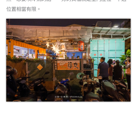
位置相當有限。