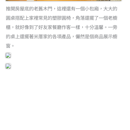
推開房屋底的老舊木門，這裡還有一個小包廂，大大的
圓桌搭配上家裡常見的塑膠圓椅，角落還擺了一個老櫥
櫃，就好像到了好友家餐廳作客一樣，十分溫馨。一旁
的桌上還擺著米厝家的各項產品，儼然是個商品展示櫥
窗。