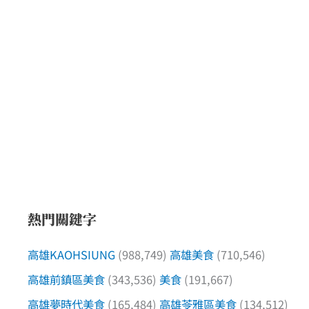
熱門關鍵字
高雄KAOHSIUNG
(988,749)
高雄美食
(710,546)
高雄前鎮區美食
(343,536)
美食
(191,667)
高雄夢時代美食
(165,484)
高雄苓雅區美食
(134,512)