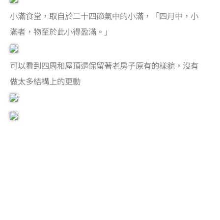
小滿食堂，取自於二十四節氣中的小滿，「四月中，小
滿者，物至於此小得盈滿。」
可以看到四周和屋頂還保留著老房子原有的樣貌，沒有
做太多結構上的更動