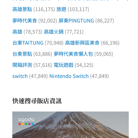
高雄景點
(116,175)
旅遊
(103,117)
夢時代美食
(92,002)
屏東PINGTUNG
(86,227)
高雄
(78,573)
高雄火鍋
(77,721)
台東TAITUNG
(70,948)
高雄新興區美食
(66,196)
台東景點
(63,886)
夢時代美食懶人包
(59,065)
開箱評測
(57,616)
電玩遊戲
(54,125)
switch
(47,849)
Nintendo Switch
(47,849)
快速搜尋飯店資訊