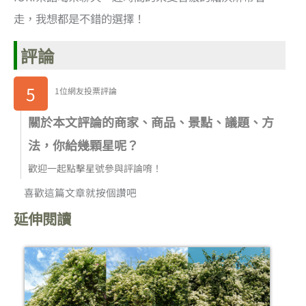
走，我想都是不錯的選擇！
評論
5
1位網友投票評論
關於本文評論的商家、商品、景點、議題、方
法，你給幾顆星呢？
歡迎一起點擊星號參與評論唷！
喜歡這篇文章就按個讚吧
延伸閱讀