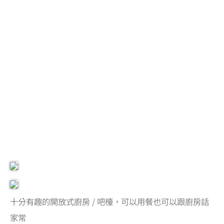
十分有趣的開放式廚房 / 吧檯，可以用餐也可以跟廚房話
家常