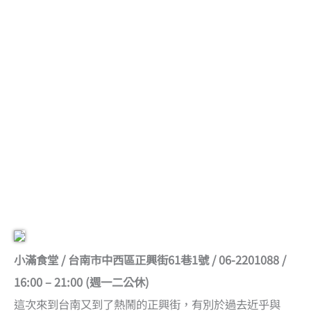
小滿食堂 / 台南市中西區正興街61巷1號 / 06-2201088 /
16:00 – 21:00 (週一二公休)
這次來到台南又到了熱鬧的正興街，有別於過去近乎與