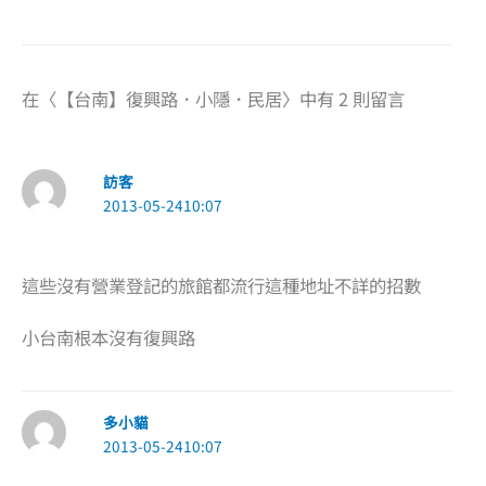
在〈【台南】復興路．小隱．民居〉中有 2 則留言
訪客
2013-05-2410:07
這些沒有營業登記的旅館都流行這種地址不詳的招數
小台南根本沒有復興路
多小貓
2013-05-2410:07