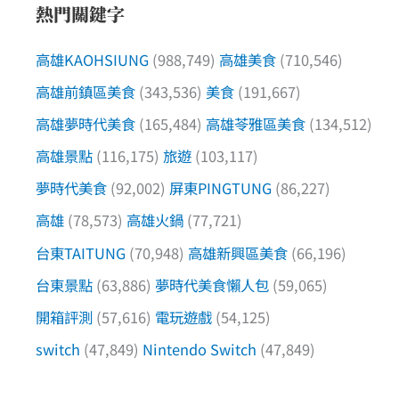
熱門關鍵字
高雄KAOHSIUNG
(988,749)
高雄美食
(710,546)
高雄前鎮區美食
(343,536)
美食
(191,667)
高雄夢時代美食
(165,484)
高雄苓雅區美食
(134,512)
高雄景點
(116,175)
旅遊
(103,117)
夢時代美食
(92,002)
屏東PINGTUNG
(86,227)
高雄
(78,573)
高雄火鍋
(77,721)
台東TAITUNG
(70,948)
高雄新興區美食
(66,196)
台東景點
(63,886)
夢時代美食懶人包
(59,065)
開箱評測
(57,616)
電玩遊戲
(54,125)
switch
(47,849)
Nintendo Switch
(47,849)