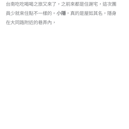
台南吃吃喝喝之旅又來了，之前來都是住謝宅，這次團
員少就來住點不一樣的。
小隱
，真的是屋如其名，隱身
在大同路附近的巷弄內，