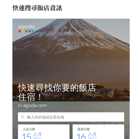
快速搜尋飯店資訊