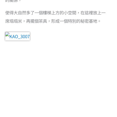
使得大自然多了一個樓梯上方的小空間，在這裡放上一
席塌塌米，再擺個茶具，形成一個特別的秘密基地。