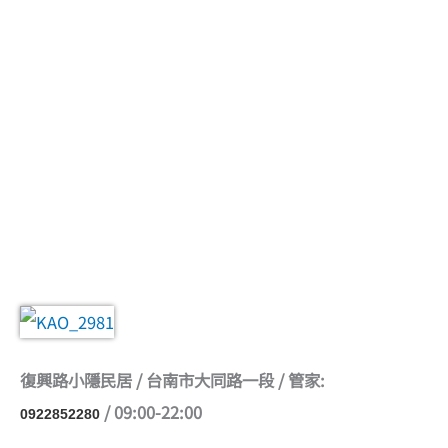
復興路小隱民居 / 台南市大同路一段 / 管家:
/ 09:00-22:00
0922852280