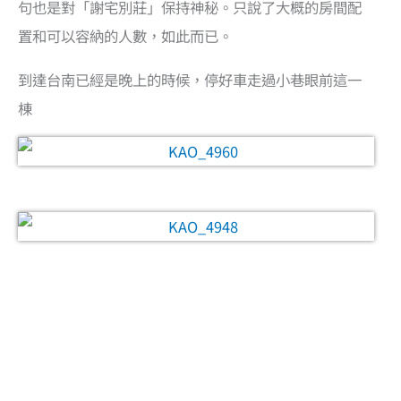
句也是對「謝宅別莊」保持神秘。只說了大概的房間配
置和可以容納的人數，如此而已。
到達台南已經是晚上的時候，停好車走過小巷眼前這一
棟