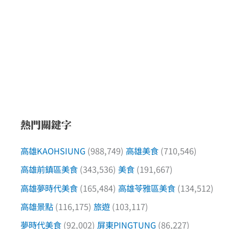
熱門關鍵字
高雄KAOHSIUNG
(988,749)
高雄美食
(710,546)
高雄前鎮區美食
(343,536)
美食
(191,667)
高雄夢時代美食
(165,484)
高雄苓雅區美食
(134,512)
高雄景點
(116,175)
旅遊
(103,117)
夢時代美食
(92,002)
屏東PINGTUNG
(86,227)