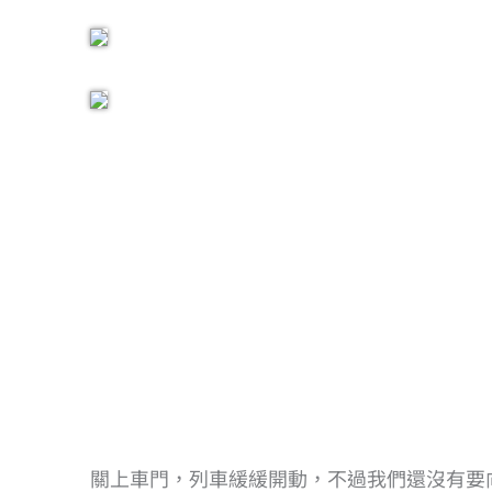
關上車門，列車緩緩開動，不過我們還沒有要