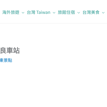
海外旅遊
台灣 Taiwan
旅館住宿
台灣美食
良車站
東景點