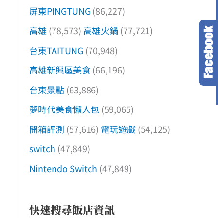
屏東PINGTUNG
(86,227)
高雄
(78,573)
高雄火鍋
(77,721)
台東TAITUNG
(70,948)
高雄新興區美食
(66,196)
台東景點
(63,886)
夢時代美食懶人包
(59,065)
開箱評測
(57,616)
電玩遊戲
(54,125)
switch
(47,849)
Nintendo Switch
(47,849)
快速搜尋飯店資訊