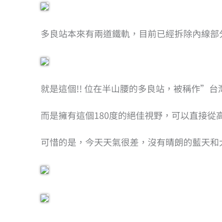
多良站本來有兩道鐵軌，目前已經拆除內線部
就是這個!! 位在半山腰的多良站，被稱作”
而是擁有這個180度的絕佳視野，可以直接從
可惜的是，今天天氣很差，沒有晴朗的藍天和