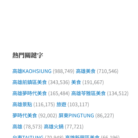
熱門關鍵字
高雄KAOHSIUNG
(988,749)
高雄美食
(710,546)
高雄前鎮區美食
(343,536)
美食
(191,667)
高雄夢時代美食
(165,484)
高雄苓雅區美食
(134,512)
高雄景點
(116,175)
旅遊
(103,117)
夢時代美食
(92,002)
屏東PINGTUNG
(86,227)
高雄
(78,573)
高雄火鍋
(77,721)
台東TAITUNG
(70,948)
高雄新興區美食
(66,196)