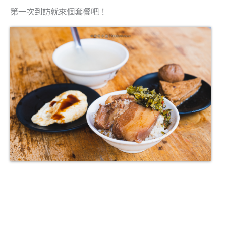
第一次到訪就來個套餐吧！