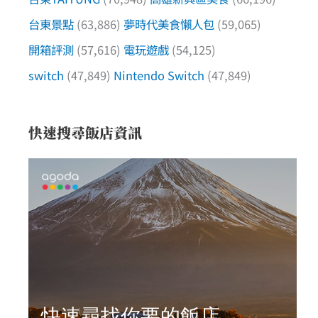
台東景點
(63,886)
夢時代美食懶人包
(59,065)
開箱評測
(57,616)
電玩遊戲
(54,125)
switch
(47,849)
Nintendo Switch
(47,849)
快速搜尋飯店資訊