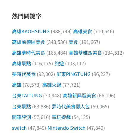
熱門關鍵字
高雄KAOHSIUNG
(988,749)
高雄美食
(710,546)
高雄前鎮區美食
(343,536)
美食
(191,667)
高雄夢時代美食
(165,484)
高雄苓雅區美食
(134,512)
高雄景點
(116,175)
旅遊
(103,117)
夢時代美食
(92,002)
屏東PINGTUNG
(86,227)
高雄
(78,573)
高雄火鍋
(77,721)
台東TAITUNG
(70,948)
高雄新興區美食
(66,196)
台東景點
(63,886)
夢時代美食懶人包
(59,065)
開箱評測
(57,616)
電玩遊戲
(54,125)
switch
(47,849)
Nintendo Switch
(47,849)