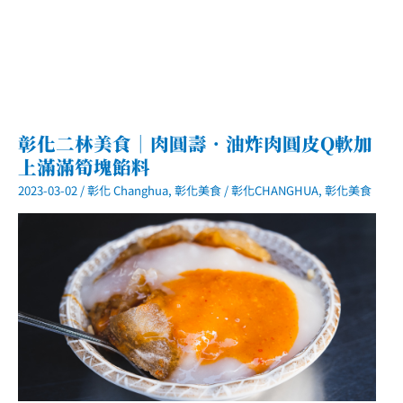
彰化二林美食｜肉圓壽．油炸肉圓皮Q軟加
上滿滿筍塊餡料
2023-03-02
/
彰化 Changhua
,
彰化美食
/
彰化CHANGHUA
,
彰化美食