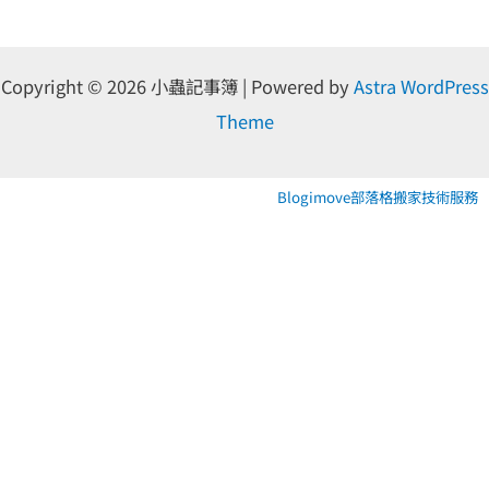
Copyright © 2026 小蟲記事簿 | Powered by
Astra WordPress
Theme
Blogimove部落格搬家技術服務