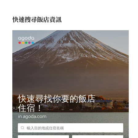
快速搜尋飯店資訊