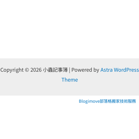
Copyright © 2026 小蟲記事簿 | Powered by
Astra WordPress
Theme
Blogimove部落格搬家技術服務