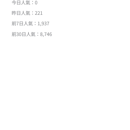
今日人氣：0
昨日人氣：221
前7日人氣：1,937
前30日人氣：8,746