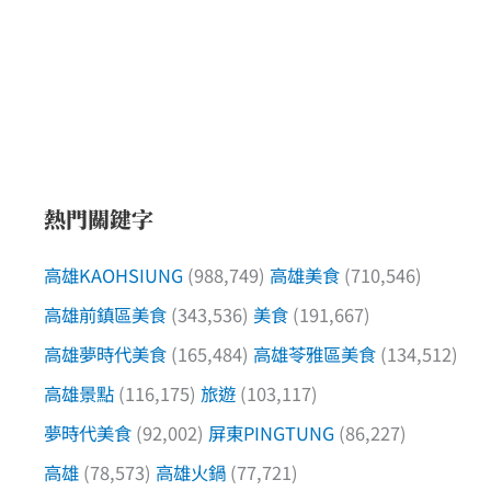
熱門關鍵字
高雄KAOHSIUNG
(988,749)
高雄美食
(710,546)
高雄前鎮區美食
(343,536)
美食
(191,667)
高雄夢時代美食
(165,484)
高雄苓雅區美食
(134,512)
高雄景點
(116,175)
旅遊
(103,117)
夢時代美食
(92,002)
屏東PINGTUNG
(86,227)
高雄
(78,573)
高雄火鍋
(77,721)