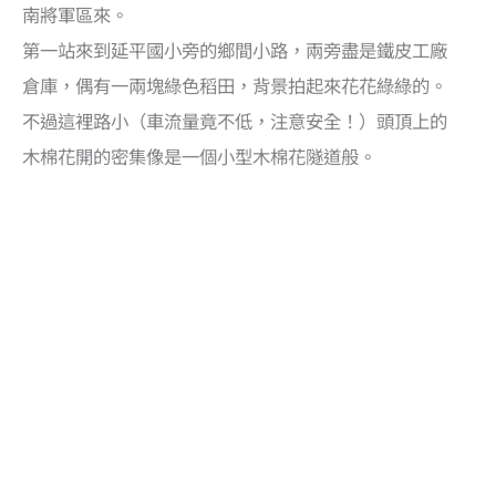
南將軍區來。
第一站來到延平國小旁的鄉間小路，兩旁盡是鐵皮工廠
倉庫，偶有一兩塊綠色稻田，背景拍起來花花綠綠的。
不過這裡路小（車流量竟不低，注意安全！）頭頂上的
木棉花開的密集像是一個小型木棉花隧道般。