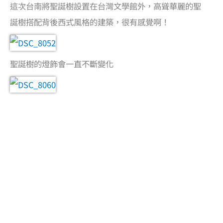
這次台南將聖誕樹設置在台灣文學館外，高聳華麗的聖
誕樹搭配背後西式風格的建築，很有感覺啊！
聖誕樹的燈飾會一直不斷變化