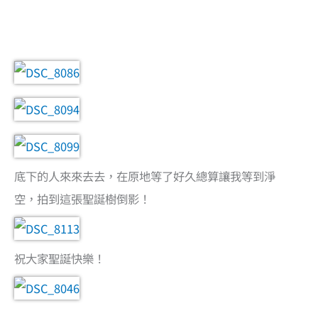
底下的人來來去去，在原地等了好久總算讓我等到淨
空，拍到這張聖誕樹倒影！
祝大家聖誕快樂！