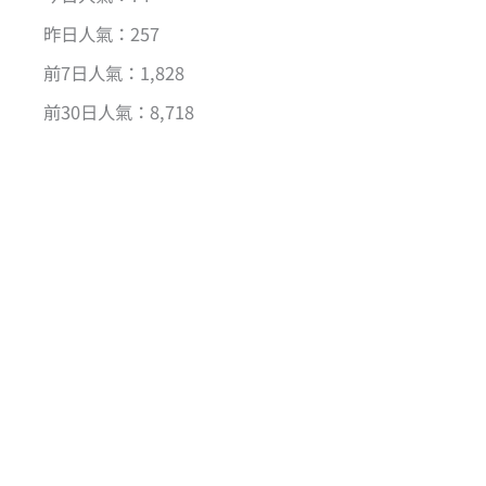
昨日人氣：257
前7日人氣：1,828
前30日人氣：8,718