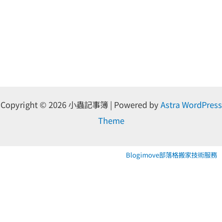
Copyright © 2026 小蟲記事簿 | Powered by
Astra WordPress
Theme
Blogimove部落格搬家技術服務