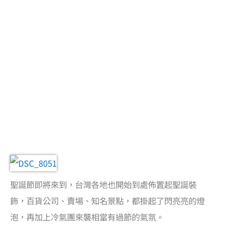
聖誕節即將來到，台灣各地也開始到處佈置起聖誕裝
飾，百貨公司、賣場、知名景點，都掛起了閃亮亮的燈
泡，再加上冷氣團來襲相當有過節的氣氛。