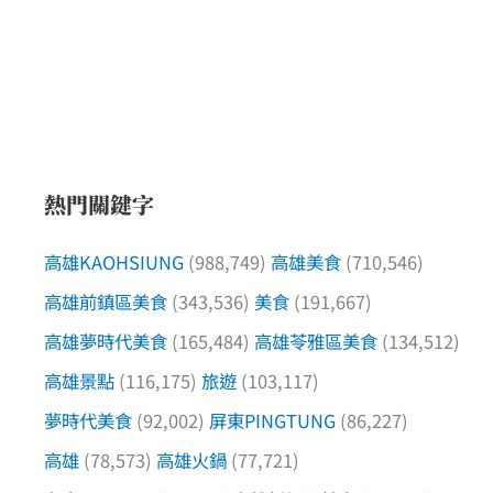
熱門關鍵字
高雄KAOHSIUNG
(988,749)
高雄美食
(710,546)
高雄前鎮區美食
(343,536)
美食
(191,667)
高雄夢時代美食
(165,484)
高雄苓雅區美食
(134,512)
高雄景點
(116,175)
旅遊
(103,117)
夢時代美食
(92,002)
屏東PINGTUNG
(86,227)
高雄
(78,573)
高雄火鍋
(77,721)