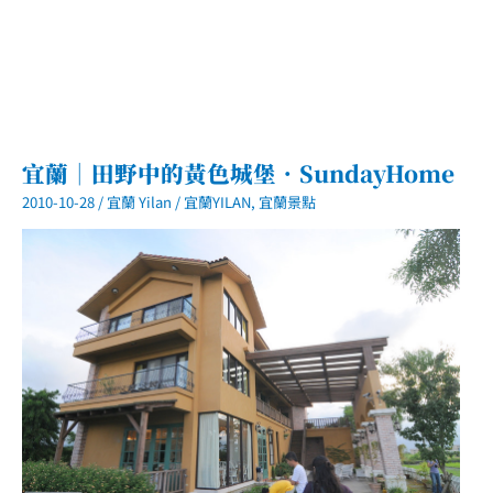
宜蘭｜田野中的黃色城堡．SundayHome
2010-10-28
/
宜蘭 Yilan
/
宜蘭YILAN
,
宜蘭景點