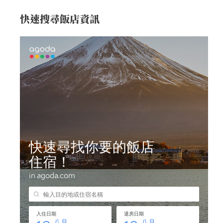
快速搜尋飯店資訊