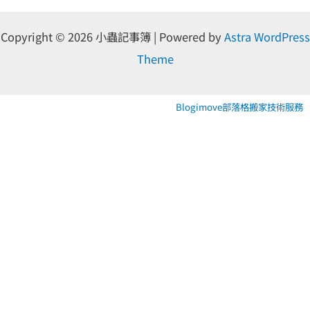
Copyright © 2026 小蟲記事簿 | Powered by
Astra WordPress
Theme
Blogimove部落格搬家技術服務