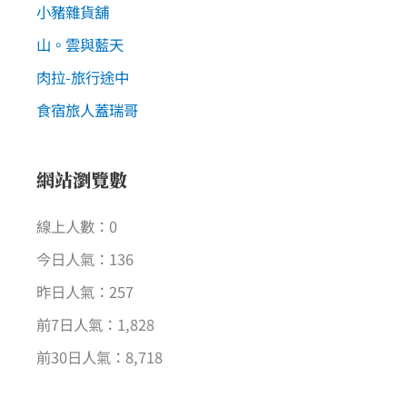
小豬雜貨舖
山。雲與藍天
肉拉-旅行途中
食宿旅人蓋瑞哥
網站瀏覽數
線上人數：0
今日人氣：136
昨日人氣：257
前7日人氣：1,828
前30日人氣：8,718