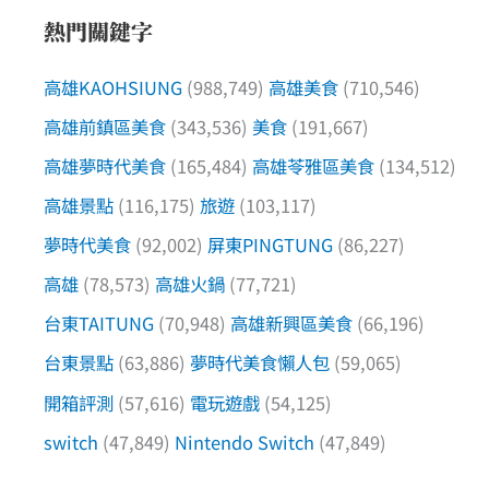
熱門關鍵字
高雄KAOHSIUNG
(988,749)
高雄美食
(710,546)
高雄前鎮區美食
(343,536)
美食
(191,667)
高雄夢時代美食
(165,484)
高雄苓雅區美食
(134,512)
高雄景點
(116,175)
旅遊
(103,117)
夢時代美食
(92,002)
屏東PINGTUNG
(86,227)
高雄
(78,573)
高雄火鍋
(77,721)
台東TAITUNG
(70,948)
高雄新興區美食
(66,196)
台東景點
(63,886)
夢時代美食懶人包
(59,065)
開箱評測
(57,616)
電玩遊戲
(54,125)
switch
(47,849)
Nintendo Switch
(47,849)