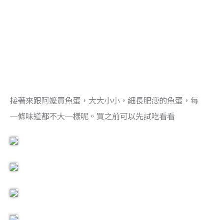
接著來跟阿嬤買魚蛋，大大小小，細長肥瘦的魚蛋，每
一條味道都不大一樣呢。買之前可以先試吃看看