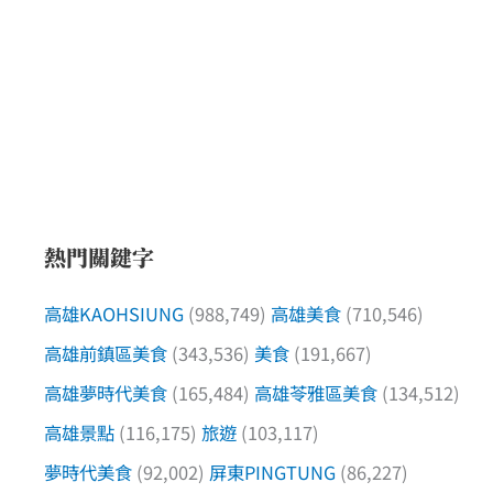
熱門關鍵字
高雄KAOHSIUNG
(988,749)
高雄美食
(710,546)
高雄前鎮區美食
(343,536)
美食
(191,667)
高雄夢時代美食
(165,484)
高雄苓雅區美食
(134,512)
高雄景點
(116,175)
旅遊
(103,117)
夢時代美食
(92,002)
屏東PINGTUNG
(86,227)