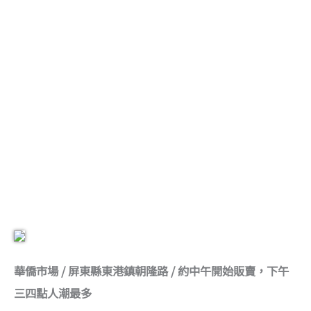
華僑市場 / 屏東縣東港鎮朝隆路 / 約中午開始販賣，下午
三四點人潮最多