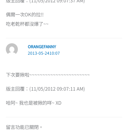
版主回覆：(11/05/2012 09:07:37 AM)
偶爾一次OK的拉!!
吃老乾杯都沒爆了~~
ORANGEFANNY
2013-05-2410:07
下次要揪啦~~~~~~~~~~~~~~~~~~~~~~~
版主回覆：(11/05/2012 09:07:11 AM)
哈阿~ 我也是被揪的咩~ XD
留言功能已關閉。