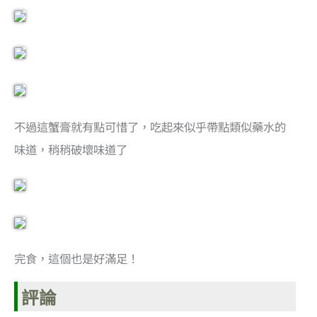
不過這蟹膏就有點可惜了，吃起來似乎帶點類似藥水的
味道，稍稍破壞味道了
完食，這個也是好滿足！
評論