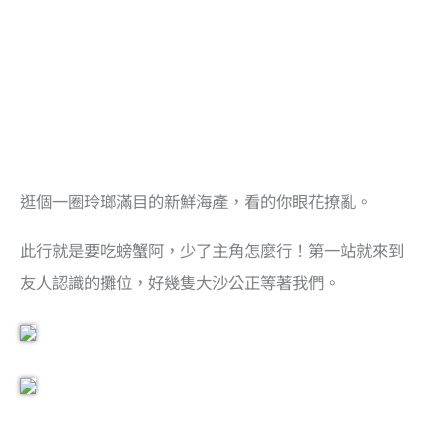
逛個一圈玲瑯滿目的新鮮海產，看的你眼花撩亂。
此行就是要吃螃蟹阿，少了主角怎麼行！第一站就來到
友人認識的攤位，好幾隻大沙公正等著我們。