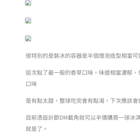
很特別的是裝冰的容器是半個燈泡造型相當可
這次點了最一般的香草口味，味道相當濃郁，
口味
是有點太甜，整球吃完會有點渴，下次應該會
目前憑設計節DM截角就可以半價購買一球冰
就是了。