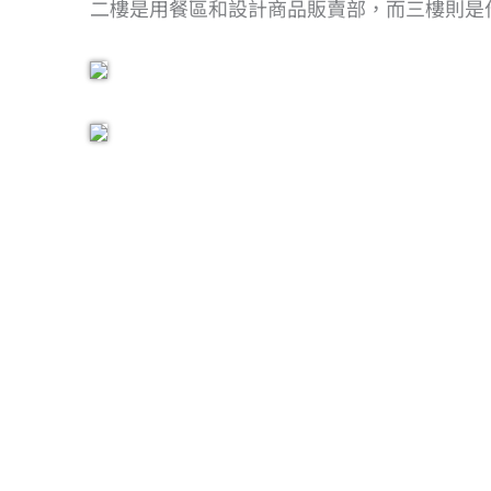
二樓是用餐區和設計商品販賣部，而三樓則是