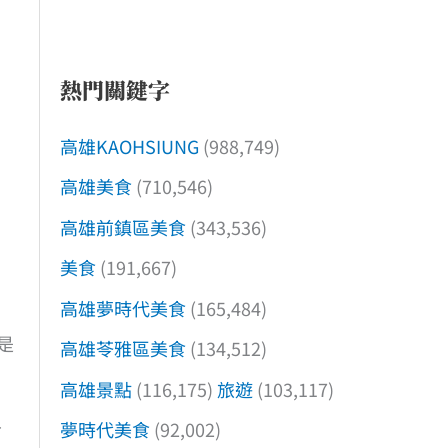
熱門關鍵字
高雄KAOHSIUNG
(988,749)
高雄美食
(710,546)
高雄前鎮區美食
(343,536)
美食
(191,667)
高雄夢時代美食
(165,484)
是
高雄苓雅區美食
(134,512)
高雄景點
(116,175)
旅遊
(103,117)
夢時代美食
(92,002)
下