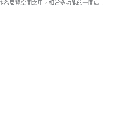
作為展覽空間之用，相當多功能的一間店！