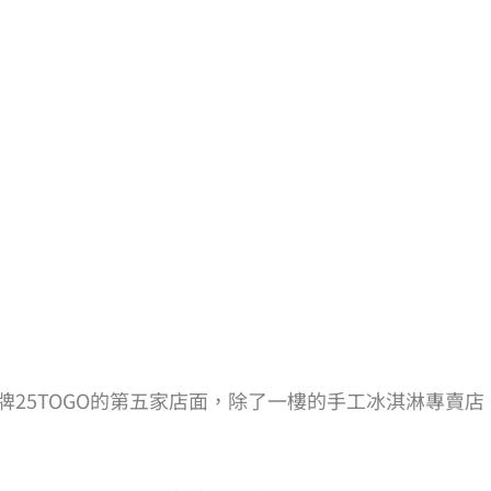
台灣品牌25TOGO的第五家店面，除了一樓的手工冰淇淋專賣店