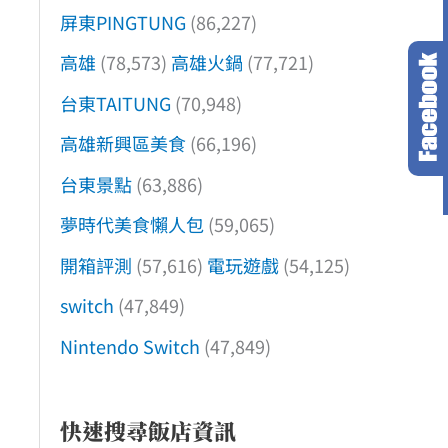
屏東PINGTUNG
(86,227)
高雄
(78,573)
高雄火鍋
(77,721)
台東TAITUNG
(70,948)
高雄新興區美食
(66,196)
台東景點
(63,886)
夢時代美食懶人包
(59,065)
開箱評測
(57,616)
電玩遊戲
(54,125)
switch
(47,849)
Nintendo Switch
(47,849)
快速搜尋飯店資訊