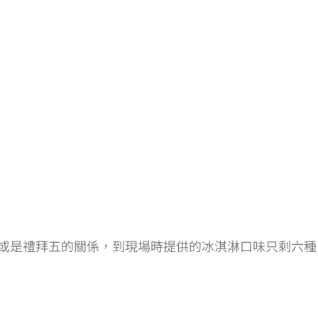
上或是禮拜五的關係，到現場時提供的冰淇淋口味只剩六種