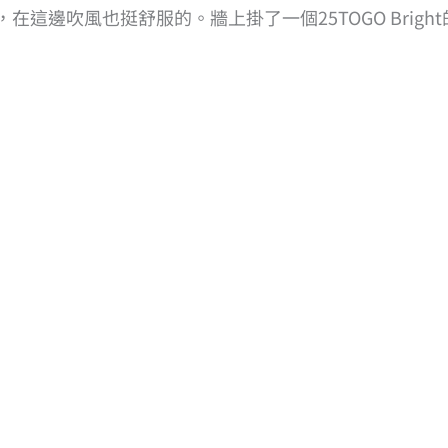
邊吹風也挺舒服的。牆上掛了一個25TOGO Bright