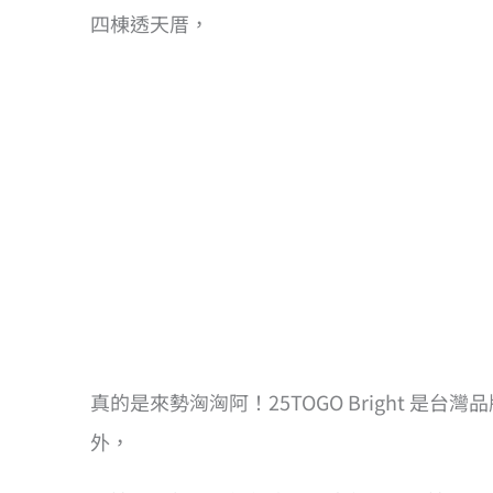
四棟透天厝，
真的是來勢洶洶阿！25TOGO Bright 是
外，