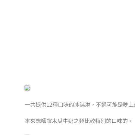
一共提供12種口味的冰淇淋，不過可能是晚
本來想嚐嚐木瓜牛奶之類比較特別的口味的。