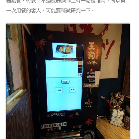
器點餐、付款。不過機器操作上有一點複雜阿，所以第
一次用餐的客人，可能要稍微研究一下。