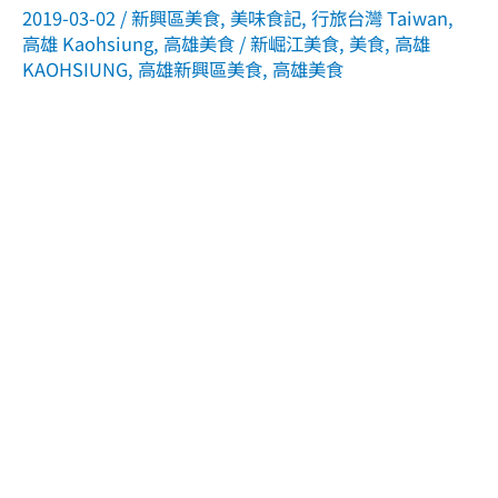
2019-03-02
/
新興區美食
,
美味食記
,
行旅台灣 Taiwan
,
高雄 Kaohsiung
,
高雄美食
/
新崛江美食
,
美食
,
高雄
KAOHSIUNG
,
高雄新興區美食
,
高雄美食