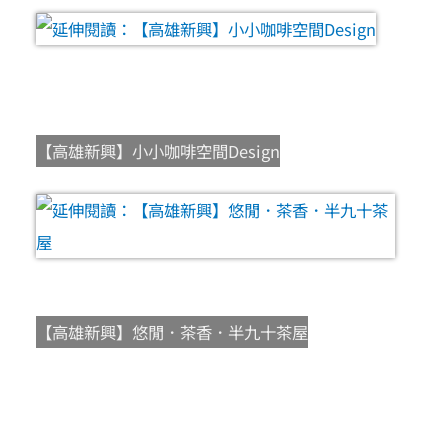
【高雄新興】小小咖啡空間Design
【高雄新興】悠閒．茶香．半九十茶屋