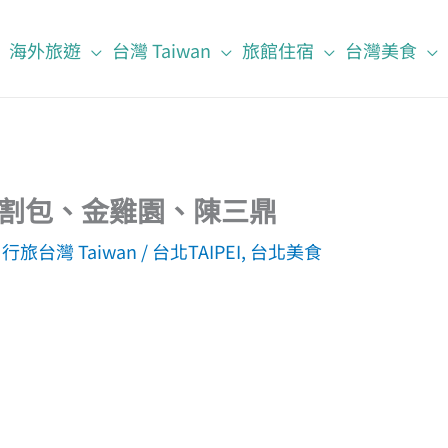
海外旅遊
台灣 Taiwan
旅館住宿
台灣美食
家割包、金雞園、陳三鼎
,
行旅台灣 Taiwan
/
台北TAIPEI
,
台北美食