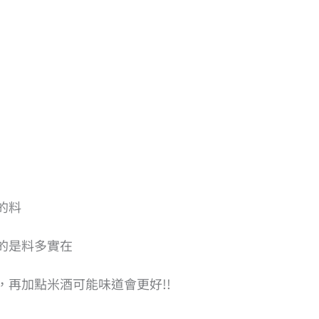
的料
的是料多實在
再加點米酒可能味道會更好!!