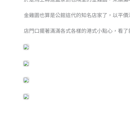
金雞園也算是公館這代的知名店家了，以平價
店門口擺著滿滿各式各樣的港式小點心，看了