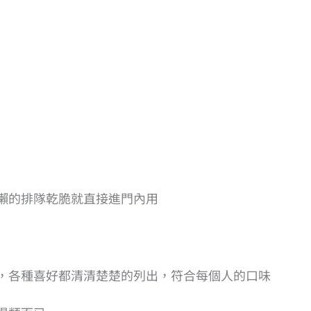
懶的排隊乾脆就直接進門內用
，各種喜好都清清楚楚的列出，符合每個人的口味