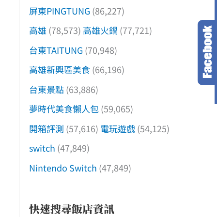
屏東PINGTUNG
(86,227)
高雄
(78,573)
高雄火鍋
(77,721)
台東TAITUNG
(70,948)
高雄新興區美食
(66,196)
台東景點
(63,886)
夢時代美食懶人包
(59,065)
開箱評測
(57,616)
電玩遊戲
(54,125)
switch
(47,849)
Nintendo Switch
(47,849)
快速搜尋飯店資訊