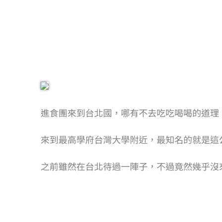
進食團來到台北國，哪有不去吃吃喝喝的道理
來到最高學府台灣大學附近，最知名的就是這公
之前雖然在台北待過一陣子，不過竟然幾乎沒來