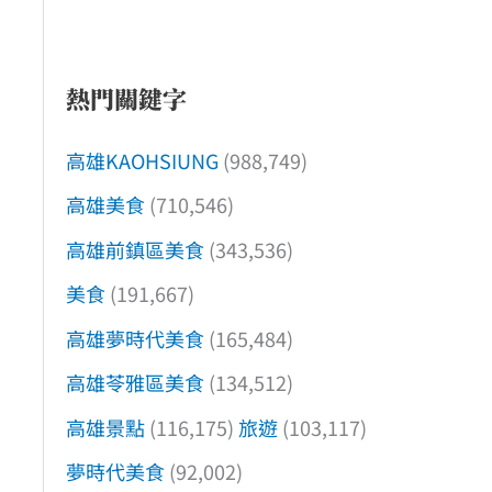
熱門關鍵字
高雄KAOHSIUNG
(988,749)
高雄美食
(710,546)
高雄前鎮區美食
(343,536)
美食
(191,667)
高雄夢時代美食
(165,484)
高雄苓雅區美食
(134,512)
高雄景點
(116,175)
旅遊
(103,117)
夢時代美食
(92,002)