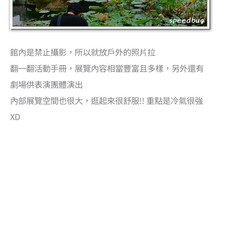
館內是禁止攝影，所以就放戶外的照片拉
翻一翻活動手冊，展覽內容相當豐富且多樣，另外還有
劇場供表演團體演出
內部展覽空間也很大，逛起來很舒服!! 重點是冷氣很強
XD