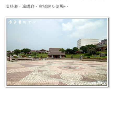
演藝廳、演講廳、會議廳及劇場…