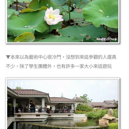
▼本來以為藝術中心很冷門，沒想到來這參觀的人還真
不少，除了學生團體外，也有許多一家大小來這遊玩