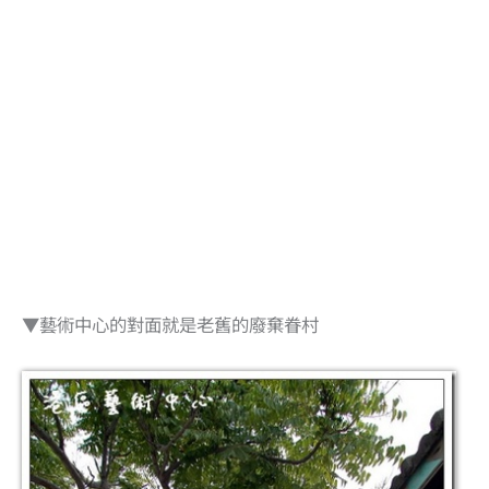
▼藝術中心的對面就是老舊的廢棄眷村