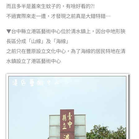
而且多半是蓋來生蚊子的，有啥好看的?!
不過實際來走一遭，才發現之前真是大錯特錯…
▼台中縣立港區藝術中心位於清水鎮上，因台中地形狹
長區分成「山線」及「海線」
之前只在豐原設立文化中心，為了海線的居民特地在清
水鎮設立了港區藝術中心