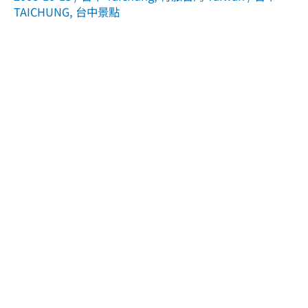
TAICHUNG
,
台中景點