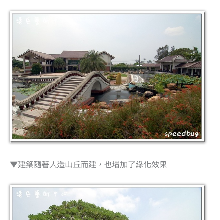
▼建築隨著人造山丘而建，也增加了綠化效果