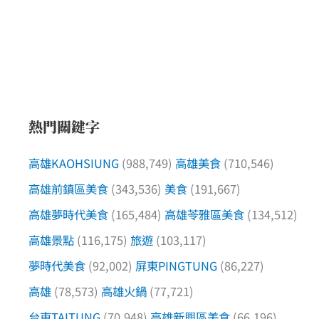
熱門關鍵字
高雄KAOHSIUNG
(988,749)
高雄美食
(710,546)
高雄前鎮區美食
(343,536)
美食
(191,667)
高雄夢時代美食
(165,484)
高雄苓雅區美食
(134,512)
高雄景點
(116,175)
旅遊
(103,117)
夢時代美食
(92,002)
屏東PINGTUNG
(86,227)
高雄
(78,573)
高雄火鍋
(77,721)
台東TAITUNG
(70,948)
高雄新興區美食
(66,196)