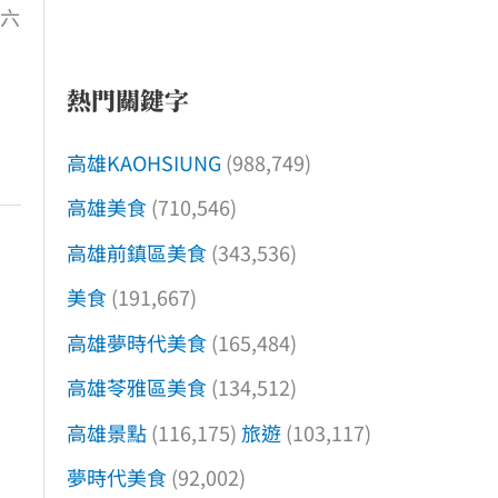
週六
熱門關鍵字
高雄KAOHSIUNG
(988,749)
高雄美食
(710,546)
高雄前鎮區美食
(343,536)
美食
(191,667)
高雄夢時代美食
(165,484)
高雄苓雅區美食
(134,512)
高雄景點
(116,175)
旅遊
(103,117)
夢時代美食
(92,002)