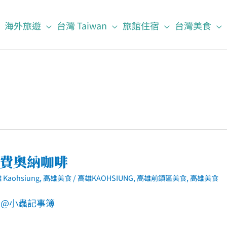
海外旅遊
台灣 Taiwan
旅館住宿
台灣美食
．費奧納咖啡
 Kaohsiung
,
高雄美食
/
高雄KAOHSIUNG
,
高雄前鎮區美食
,
高雄美食