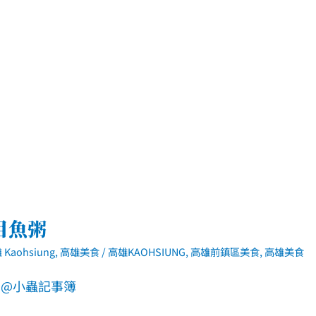
目魚粥
 Kaohsiung
,
高雄美食
/
高雄KAOHSIUNG
,
高雄前鎮區美食
,
高雄美食