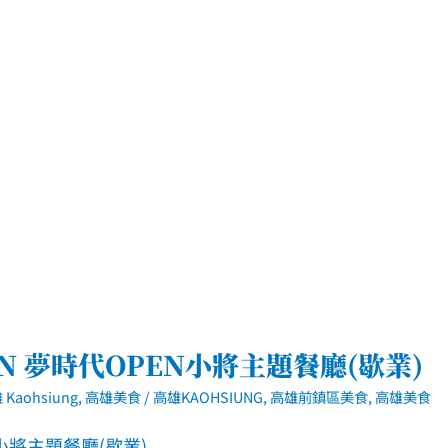
EN 夢時代OPEN小將主題餐廳(歇業)
 Kaohsiung
,
高雄美食
/
高雄KAOHSIUNG
,
高雄前鎮區美食
,
高雄美食