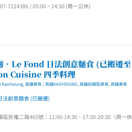
4386 / 05:00 ~ 14:30 (周一公休)
Le Fond 日法創意麵食 (已搬遷至
on Cuisine 四季料理
 Kaohsiung
,
高雄美食
/
高雄KAOHSIUNG
,
高雄前鎮區美食
,
高雄美食
前鎮區民權二路465號｜11:00-14:30、17:30-20:30（周一