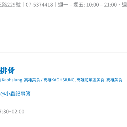
9號｜07-5374418｜週一 – 週五: 10:00 – 21:00、
燉排骨
 Kaohsiung
,
高雄美食
/
高雄KAOHSIUNG
,
高雄前鎮區美食
,
高雄美食
30~02:00