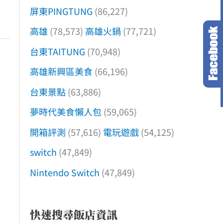
屏東PINGTUNG
(86,227)
高雄
(78,573)
高雄火鍋
(77,721)
台東TAITUNG
(70,948)
高雄新興區美食
(66,196)
台東景點
(63,886)
夢時代美食懶人包
(59,065)
開箱評測
(57,616)
電玩遊戲
(54,125)
switch
(47,849)
Nintendo Switch
(47,849)
快速搜尋飯店資訊