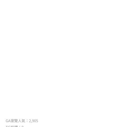
GA瀏覽人氣：2,905