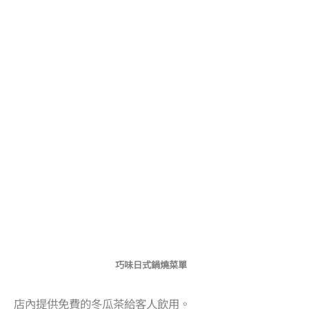
巧味日式鍋燒菜單
店內提供免費的冬瓜茶給客人飲用。