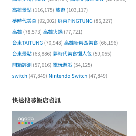
高雄景點
(116,175)
旅遊
(103,117)
夢時代美食
(92,002)
屏東PINGTUNG
(86,227)
高雄
(78,573)
高雄火鍋
(77,721)
台東TAITUNG
(70,948)
高雄新興區美食
(66,196)
台東景點
(63,886)
夢時代美食懶人包
(59,065)
開箱評測
(57,616)
電玩遊戲
(54,125)
switch
(47,849)
Nintendo Switch
(47,849)
快速搜尋飯店資訊