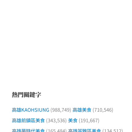
熱門關鍵字
高雄KAOHSIUNG
(988,749)
高雄美食
(710,546)
高雄前鎮區美食
(343,536)
美食
(191,667)
高雄夢時代美食
(165,484)
高雄苓雅區美食
(134,512)