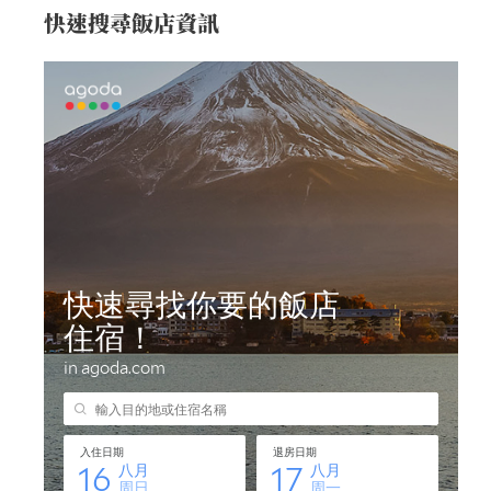
快速搜尋飯店資訊