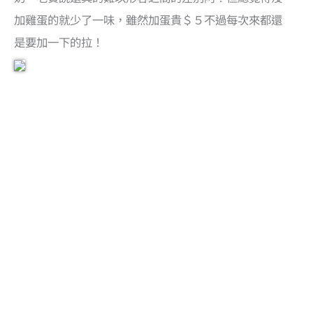
加雞蛋的就少了一味，雖然加蛋貴＄５不過每次來都還
是要加一下的拉！