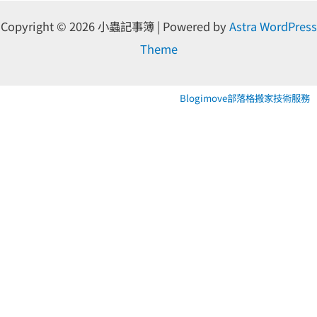
Copyright © 2026 小蟲記事簿 | Powered by
Astra WordPress
Theme
Blogimove部落格搬家技術服務