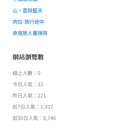
山。雲與藍天
肉拉-旅行途中
食宿旅人蓋瑞哥
網站瀏覽數
線上人數：0
今日人氣：33
昨日人氣：221
前7日人氣：1,937
前30日人氣：8,746