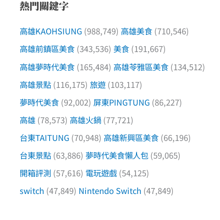
熱門關鍵字
高雄KAOHSIUNG
(988,749)
高雄美食
(710,546)
高雄前鎮區美食
(343,536)
美食
(191,667)
高雄夢時代美食
(165,484)
高雄苓雅區美食
(134,512)
高雄景點
(116,175)
旅遊
(103,117)
夢時代美食
(92,002)
屏東PINGTUNG
(86,227)
高雄
(78,573)
高雄火鍋
(77,721)
台東TAITUNG
(70,948)
高雄新興區美食
(66,196)
台東景點
(63,886)
夢時代美食懶人包
(59,065)
開箱評測
(57,616)
電玩遊戲
(54,125)
switch
(47,849)
Nintendo Switch
(47,849)