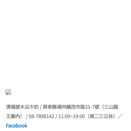
清福號木瓜牛奶 / 屏東縣潮州鎮西市路33-7號（三山國
王廟內） / 08-7898142 / 11:00~19:00（周二三公休）／
Facebook