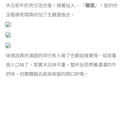
木瓜和牛奶充分混合後，接著加入… 「
雞蛋
」！是的你
沒看錯老闆真的加了生雞蛋進去。
味道說真的滿甜的同行有人喝了也都這樣覺得，這就看
個人口味了。其實木瓜味不重，整杯反而帶著濃濃的牛
奶味，但整體融合起來相當的順口好喝。