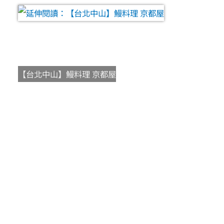
【台北中山】鰻料理 京都屋