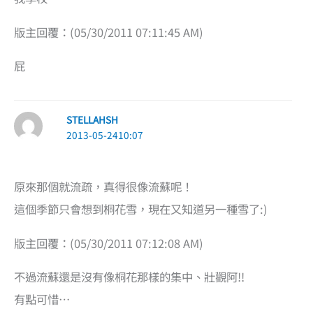
版主回覆：(05/30/2011 07:11:45 AM)
屁
STELLAHSH
2013-05-2410:07
原來那個就流疏，真得很像流蘇呢！
這個季節只會想到桐花雪，現在又知道另一種雪了:)
版主回覆：(05/30/2011 07:12:08 AM)
不過流蘇還是沒有像桐花那樣的集中、壯觀阿!!
有點可惜…