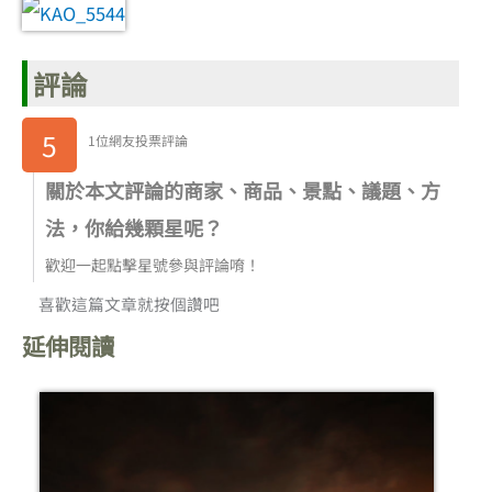
評論
5
1位網友投票評論
關於本文評論的商家、商品、景點、議題、方
法，你給幾顆星呢？
歡迎一起點擊星號參與評論唷！
喜歡這篇文章就按個讚吧
延伸閱讀