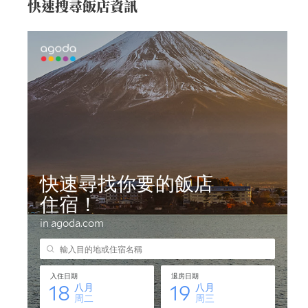
快速搜尋飯店資訊