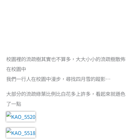
校園裡的流疏樹其實也不算多，大大小小的流疏樹散佈
在校園中
我們一行人在校園中漫步，尋找四月雪的蹤影…
大部分的流疏綠葉比例比白花多上許多，看起來就遜色
了一點