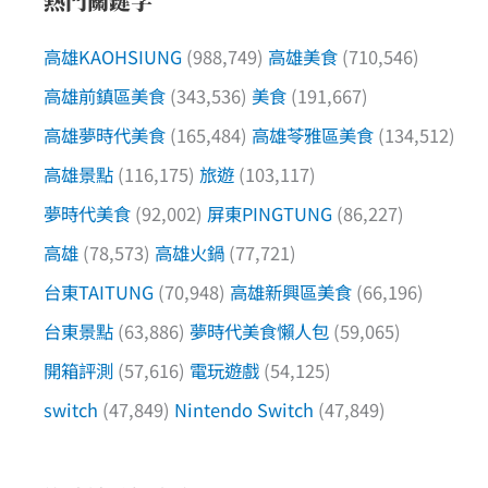
熱門關鍵字
高雄KAOHSIUNG
(988,749)
高雄美食
(710,546)
高雄前鎮區美食
(343,536)
美食
(191,667)
高雄夢時代美食
(165,484)
高雄苓雅區美食
(134,512)
高雄景點
(116,175)
旅遊
(103,117)
夢時代美食
(92,002)
屏東PINGTUNG
(86,227)
高雄
(78,573)
高雄火鍋
(77,721)
台東TAITUNG
(70,948)
高雄新興區美食
(66,196)
台東景點
(63,886)
夢時代美食懶人包
(59,065)
開箱評測
(57,616)
電玩遊戲
(54,125)
switch
(47,849)
Nintendo Switch
(47,849)