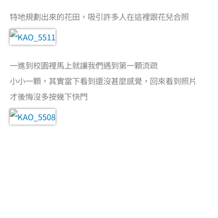
特地規劃出來的花田，吸引許多人在這裡跟花兒合照
一進到校園裡馬上就讓我們遇到第一顆流疏
小小一顆，其實當下看到還沒甚麼感覺，回來看到照片
才後悔沒多按幾下快門