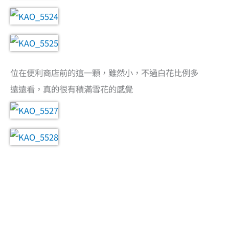
位在便利商店前的這一顆，雖然小，不過白花比例多
遠遠看，真的很有積滿雪花的感覺