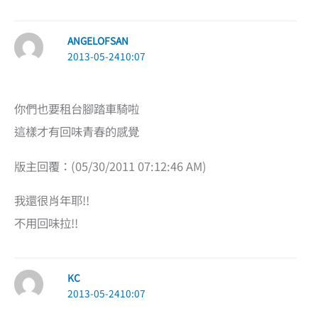
ANGELOFSAN
2013-05-2410:07
你們也要租台腳踏車騎啦
這樣才有回味青春的感覺
版主回覆：(05/30/2011 07:12:46 AM)
我還很肖年耶!!
不用回味拉!!
KC
2013-05-2410:07