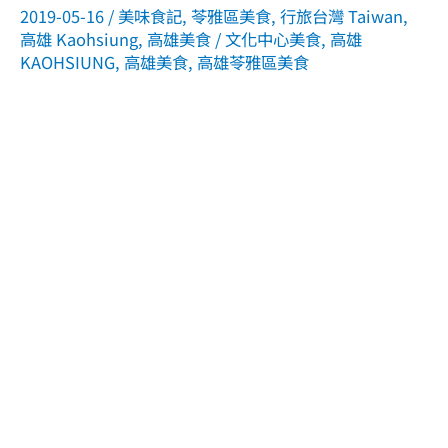
2019-05-16
/
美味食記
,
苓雅區美食
,
行旅台灣 Taiwan
,
高雄 Kaohsiung
,
高雄美食
/
文化中心美食
,
高雄
KAOHSIUNG
,
高雄美食
,
高雄苓雅區美食