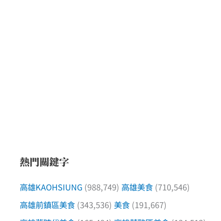
熱門關鍵字
高雄KAOHSIUNG
(988,749)
高雄美食
(710,546)
高雄前鎮區美食
(343,536)
美食
(191,667)