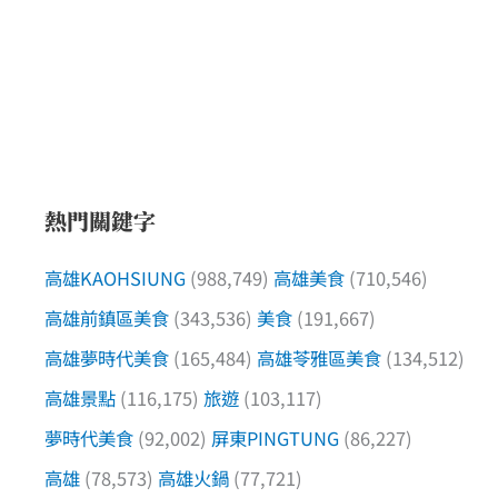
熱門關鍵字
高雄KAOHSIUNG
(988,749)
高雄美食
(710,546)
高雄前鎮區美食
(343,536)
美食
(191,667)
高雄夢時代美食
(165,484)
高雄苓雅區美食
(134,512)
高雄景點
(116,175)
旅遊
(103,117)
夢時代美食
(92,002)
屏東PINGTUNG
(86,227)
高雄
(78,573)
高雄火鍋
(77,721)