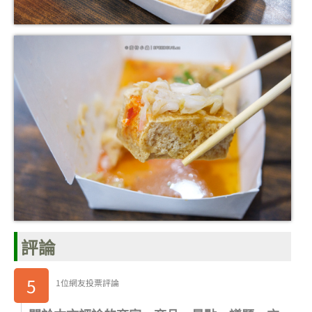
評論
5
1位網友投票評論