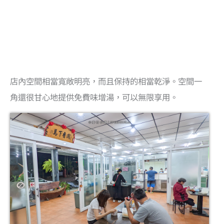
店內空間相當寬敞明亮，而且保持的相當乾淨。空間一
角還很甘心地提供免費味增湯，可以無限享用。