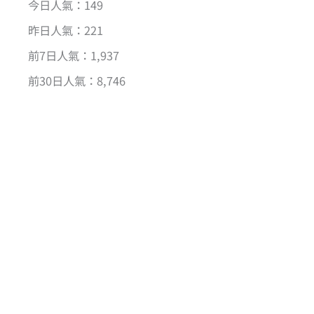
今日人氣：149
昨日人氣：221
前7日人氣：1,937
前30日人氣：8,746