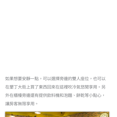
如果想要安靜一點，可以選擇旁邊的雙人座位，也可以
在墾丁大街上買了東西回來在這裡吹冷氣悠閒享用。另
外在櫃檯旁邊還有提供飲料機和泡麵、餅乾等小點心，
讓房客無限享用。