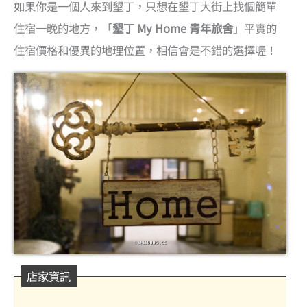
如果你是一個人來到墾丁，只想在墾丁大街上找個簡單
住宿一晚的地方，「
墾丁 My Home 青年旅舍
」平實的
住宿價格和優異的地理位置，相信會是不錯的選擇喔！
店家資訊