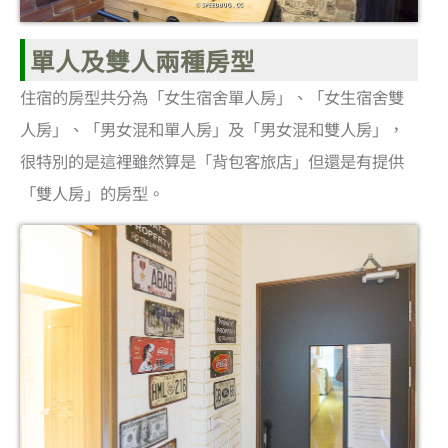
單人及雙人兩種房型
住宿的房型共分為「女生宿舍單人房」、「女生宿舍雙
人房」、「男女混和單人房」及「男女混和雙人房」，
很特別的是這裡雖然算是「背包客旅店」但還是有提供
「雙人房」的房型。