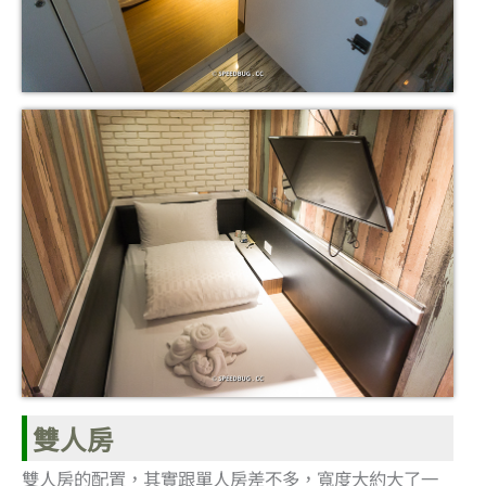
雙人房
雙人房的配置，其實跟單人房差不多，寬度大約大了一