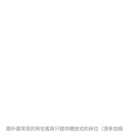
跟外面常見的背包客房只提供開放式的床位（頂多加個