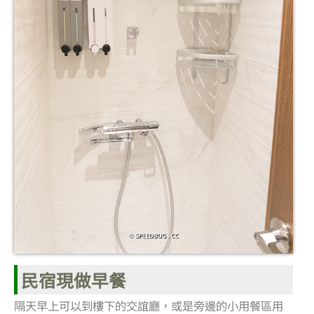
民宿現做早餐
隔天早上可以到樓下的交誼廳，或是旁邊的小用餐區用