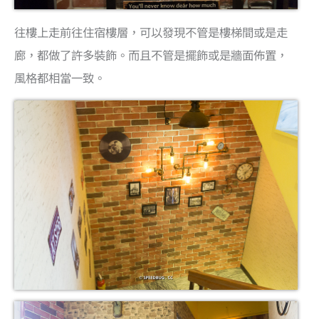
往樓上走前往住宿樓層，可以發現不管是樓梯間或是走
廊，都做了許多裝飾。而且不管是擺飾或是牆面佈置，
風格都相當一致。