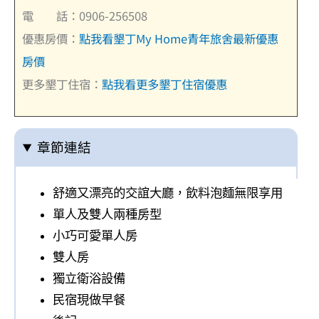
電 話：0906-256508
優惠房價：
點我看墾丁My Home青年旅舍最新優惠
房價
更多墾丁住宿：
點我看更多墾丁住宿優惠
章節連結
舒適又漂亮的交誼大廳，飲料泡麵無限享用
單人及雙人兩種房型
小巧可愛單人房
雙人房
獨立衛浴設備
民宿現做早餐