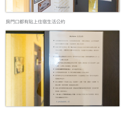
房門口都有貼上住宿生活公約