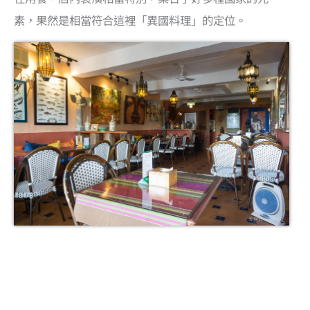
素，果然是相當符合這裡「異國料理」的定位。