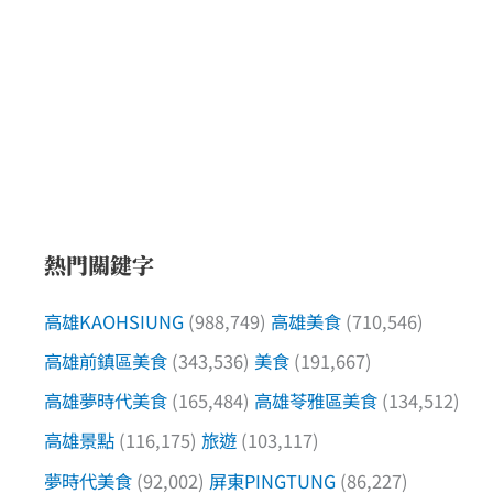
熱門關鍵字
高雄KAOHSIUNG
(988,749)
高雄美食
(710,546)
高雄前鎮區美食
(343,536)
美食
(191,667)
高雄夢時代美食
(165,484)
高雄苓雅區美食
(134,512)
高雄景點
(116,175)
旅遊
(103,117)
夢時代美食
(92,002)
屏東PINGTUNG
(86,227)