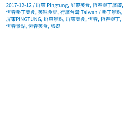
2017-12-12
/
屏東 Pingtung
,
屏東美食
,
恆春墾丁旅遊
,
恆春墾丁美食
,
美味食記
,
行旅台灣 Taiwan
/
墾丁景點
,
屏東PINGTUNG
,
屏東景點
,
屏東美食
,
恆春
,
恆春墾丁
,
恆春景點
,
恆春美食
,
旅遊