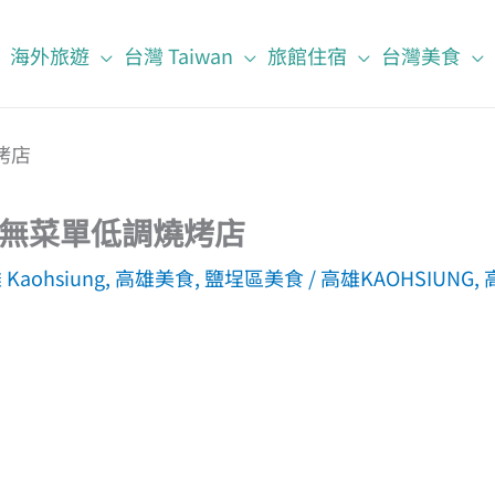
海外旅遊
台灣 Taiwan
旅館住宿
台灣美食
無菜單低調燒烤店
Kaohsiung
,
高雄美食
,
鹽埕區美食
/
高雄KAOHSIUNG
,