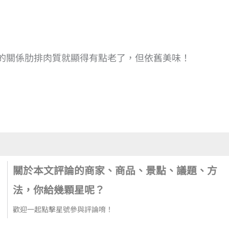
的關係肋排肉質就顯得有點老了，但依舊美味！
關於本文評論的商家、商品、景點、議題、方
法，你給幾顆星呢？
歡迎一起點擊星號參與評論唷！