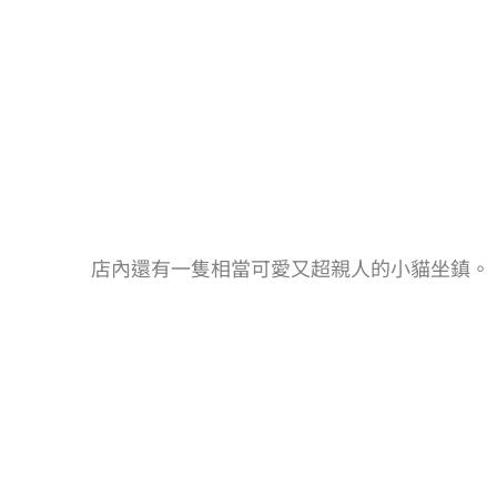
店內還有一隻相當可愛又超親人的小貓坐鎮。