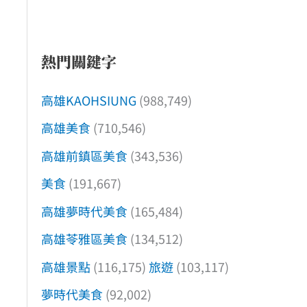
熱門關鍵字
高雄KAOHSIUNG
(988,749)
高雄美食
(710,546)
高雄前鎮區美食
(343,536)
美食
(191,667)
高雄夢時代美食
(165,484)
高雄苓雅區美食
(134,512)
高雄景點
(116,175)
旅遊
(103,117)
夢時代美食
(92,002)