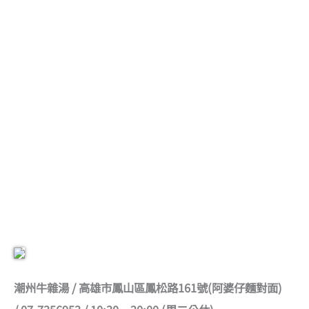
潮州牛雜湯 / 高雄市鳳山區鳳松路161號(阿婆仔麵對面)