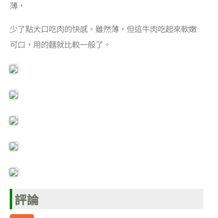
薄，
少了點大口吃肉的快感。雖然薄，但這牛肉吃起來軟嫩
可口，用的麵就比較一般了。
評論