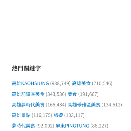
熱門關鍵字
高雄KAOHSIUNG
(988,749)
高雄美食
(710,546)
高雄前鎮區美食
(343,536)
美食
(191,667)
高雄夢時代美食
(165,484)
高雄苓雅區美食
(134,512)
高雄景點
(116,175)
旅遊
(103,117)
夢時代美食
(92,002)
屏東PINGTUNG
(86,227)