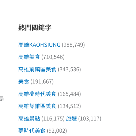
熱門關鍵字
高雄KAOHSIUNG
(988,749)
高雄美食
(710,546)
高雄前鎮區美食
(343,536)
美食
(191,667)
高雄夢時代美食
(165,484)
是
高雄苓雅區美食
(134,512)
高雄景點
(116,175)
旅遊
(103,117)
夢時代美食
(92,002)