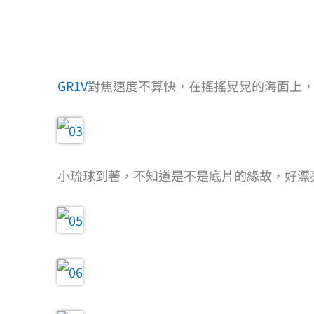
GR1V
對焦速度不算快，在搖搖晃晃的海面上
小琉球到著，不知道是不是底片的緣故，好漂