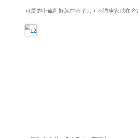
可愛的小車剛好就在巷子旁，不過店家就在旁