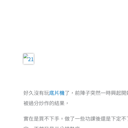
好久沒有玩
底片機
了，前陣子突然一時興起開
被過分炒作的結果，
實在是買不下手。做了一些功課後還是下定不