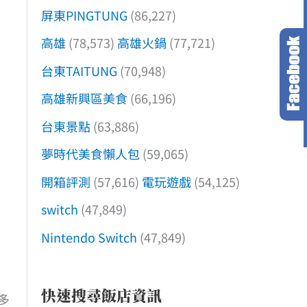
屏東PINGTUNG
(86,227)
高雄
(78,573)
高雄火鍋
(77,721)
台東TAITUNG
(70,948)
高雄新興區美食
(66,196)
台東景點
(63,886)
夢時代美食懶人包
(59,065)
開箱評測
(57,616)
電玩遊戲
(54,125)
switch
(47,849)
Nintendo Switch
(47,849)
快速搜尋飯店資訊
多