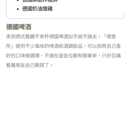
德國奶油燉雞
德國啤酒
來到德式餐廳不來杯德國啤酒似乎說不過去，「德意
所」提供不少風味的啤酒和酒類飲品，可以依照自己喜
好的口味做選擇。不過在座各位都有騎車來，只好忍痛
看著朋友自己齁搭了。