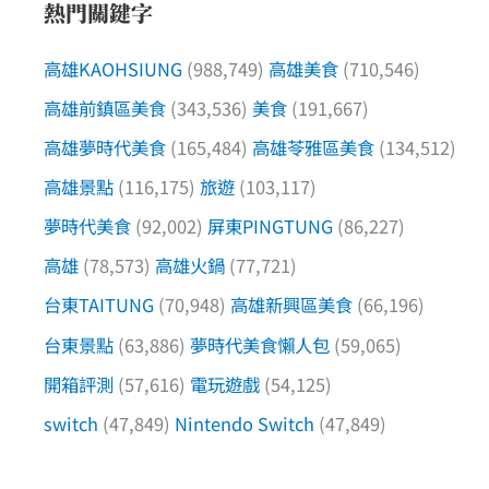
熱門關鍵字
高雄KAOHSIUNG
(988,749)
高雄美食
(710,546)
高雄前鎮區美食
(343,536)
美食
(191,667)
高雄夢時代美食
(165,484)
高雄苓雅區美食
(134,512)
高雄景點
(116,175)
旅遊
(103,117)
夢時代美食
(92,002)
屏東PINGTUNG
(86,227)
高雄
(78,573)
高雄火鍋
(77,721)
台東TAITUNG
(70,948)
高雄新興區美食
(66,196)
台東景點
(63,886)
夢時代美食懶人包
(59,065)
開箱評測
(57,616)
電玩遊戲
(54,125)
switch
(47,849)
Nintendo Switch
(47,849)