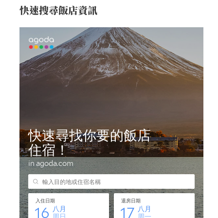
快速搜尋飯店資訊