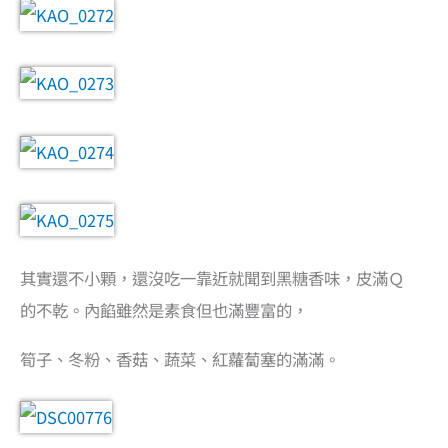
其實還不小顆，還沒吃一靠近就聞到黑糖香味，皮滿Ｑ
的不乾。內餡雖然是素食但也滿豐富的，
筍子、冬粉、香菇、蔬菜、紅蘿蔔塞的滿滿。