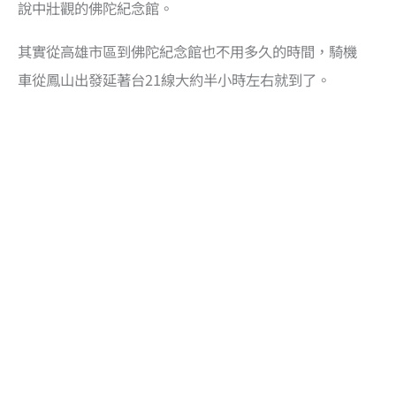
說中壯觀的佛陀紀念館。
其實從高雄市區到佛陀紀念館也不用多久的時間，騎機
車從鳳山出發延著台21線大約半小時左右就到了。