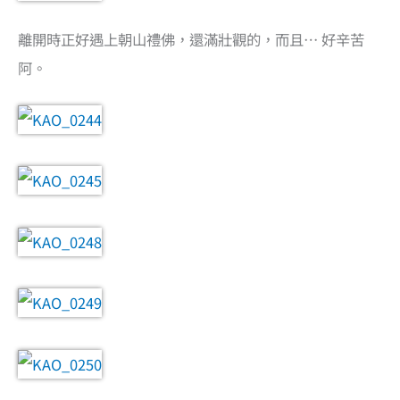
離開時正好遇上朝山禮佛，還滿壯觀的，而且… 好辛苦
阿。