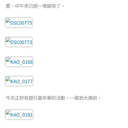
置，中午來已經一堆腳架了。
今天正好有遊行嘉年華的活動，一路到大佛前。