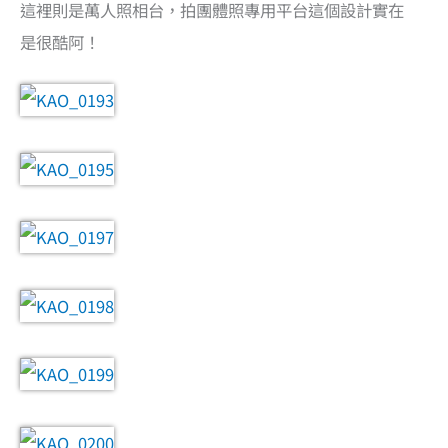
這裡則是萬人照相台，拍團體照專用平台這個設計實在
是很酷阿！