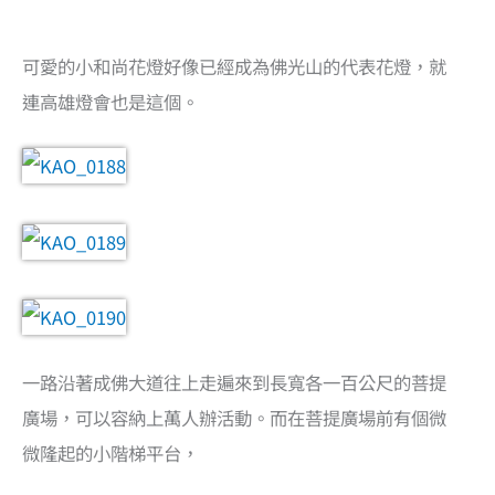
可愛的小和尚花燈好像已經成為佛光山的代表花燈，就
連高雄燈會也是這個。
一路沿著成佛大道往上走遍來到長寬各一百公尺的菩提
廣場，可以容納上萬人辦活動。而在菩提廣場前有個微
微隆起的小階梯平台，