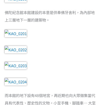
佛陀紀念館本館建設的本意是供奉佛牙舍利，為內部地
上三層地下一層的建築物。
而本館的地下設有48個地宮，再近期也向大眾徵集當代
具有代表性、歷史性的文物。小至手機、腳踏車… 大至