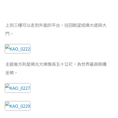
上到三樓可以走到外面的平台，往回眺望成佛大道與大
門。
主館後方則是佛光大佛像高五十公尺，為世界最高銅構
坐佛。