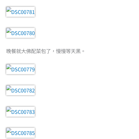
晚餐就大佛配菜包了，慢慢等天黑。