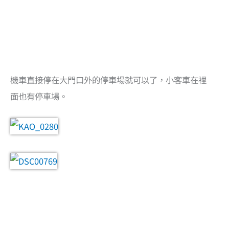
機車直接停在大門口外的停車場就可以了，小客車在裡
面也有停車場。