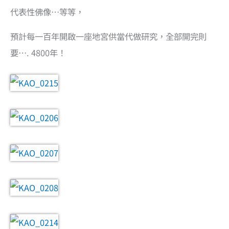
代表性佛像…等等，
預計每一百年開啟一座地宮供當代做研究，全部開完則
要…. 4800年！