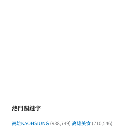
熱門關鍵字
高雄KAOHSIUNG
(988,749)
高雄美食
(710,546)