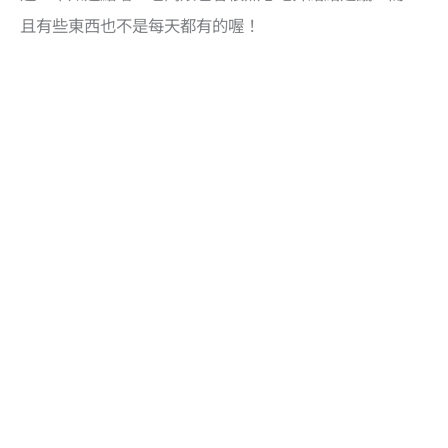
且有些東西也不是每天都有的喔！