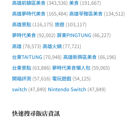
高雄前鎮區美食
(343,536)
美食
(191,667)
高雄夢時代美食
(165,484)
高雄苓雅區美食
(134,512)
高雄景點
(116,175)
旅遊
(103,117)
夢時代美食
(92,002)
屏東PINGTUNG
(86,227)
高雄
(78,573)
高雄火鍋
(77,721)
台東TAITUNG
(70,948)
高雄新興區美食
(66,196)
台東景點
(63,886)
夢時代美食懶人包
(59,065)
開箱評測
(57,616)
電玩遊戲
(54,125)
switch
(47,849)
Nintendo Switch
(47,849)
快速搜尋飯店資訊