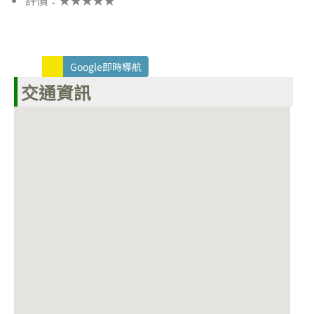
Google即時導航
交通資訊