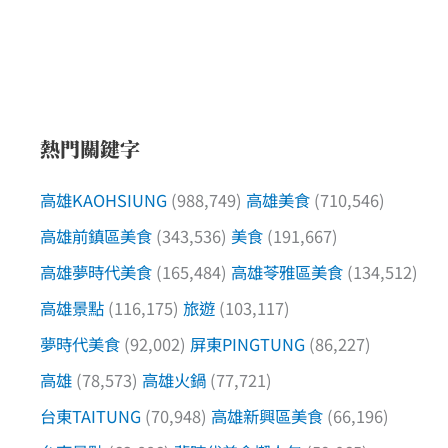
熱門關鍵字
高雄KAOHSIUNG
(988,749)
高雄美食
(710,546)
高雄前鎮區美食
(343,536)
美食
(191,667)
高雄夢時代美食
(165,484)
高雄苓雅區美食
(134,512)
高雄景點
(116,175)
旅遊
(103,117)
夢時代美食
(92,002)
屏東PINGTUNG
(86,227)
高雄
(78,573)
高雄火鍋
(77,721)
台東TAITUNG
(70,948)
高雄新興區美食
(66,196)