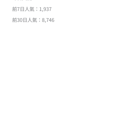
前7日人氣：1,937
前30日人氣：8,746