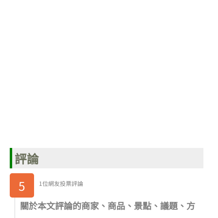
評論
5
1位網友投票評論
關於本文評論的商家、商品、景點、議題、方