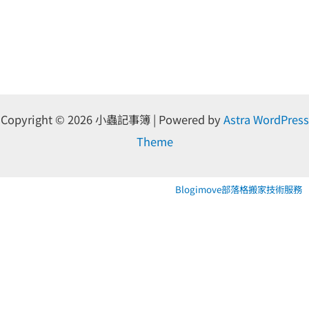
Copyright © 2026 小蟲記事簿 | Powered by
Astra WordPress
Theme
Blogimove部落格搬家技術服務