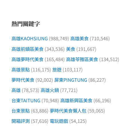
熱門關鍵字
高雄KAOHSIUNG
(988,749)
高雄美食
(710,546)
高雄前鎮區美食
(343,536)
美食
(191,667)
高雄夢時代美食
(165,484)
高雄苓雅區美食
(134,512)
高雄景點
(116,175)
旅遊
(103,117)
夢時代美食
(92,002)
屏東PINGTUNG
(86,227)
高雄
(78,573)
高雄火鍋
(77,721)
台東TAITUNG
(70,948)
高雄新興區美食
(66,196)
台東景點
(63,886)
夢時代美食懶人包
(59,065)
開箱評測
(57,616)
電玩遊戲
(54,125)