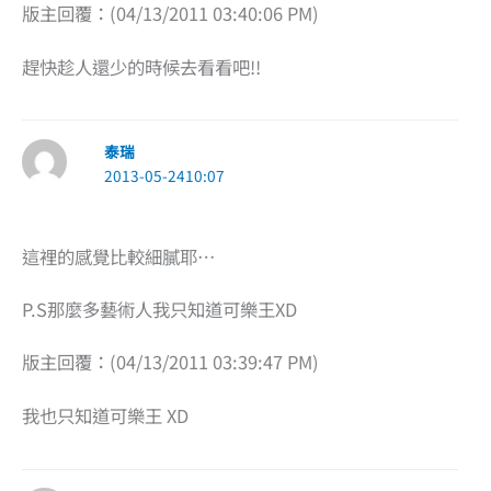
版主回覆：(04/13/2011 03:40:06 PM)
趕快趁人還少的時候去看看吧!!
泰瑞
2013-05-2410:07
這裡的感覺比較細膩耶…
P.S那麼多藝術人我只知道可樂王XD
版主回覆：(04/13/2011 03:39:47 PM)
我也只知道可樂王 XD