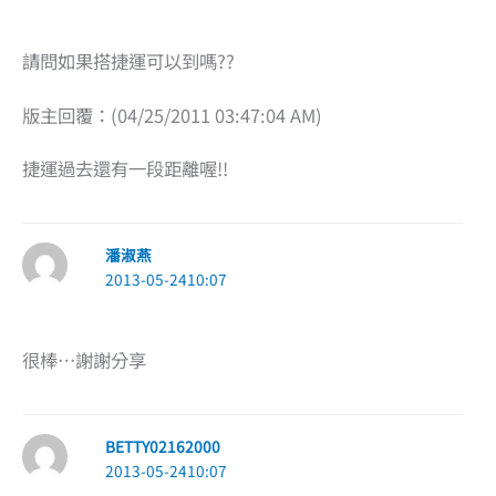
請問如果搭捷運可以到嗎??
版主回覆：(04/25/2011 03:47:04 AM)
捷運過去還有一段距離喔!!
潘淑燕
2013-05-2410:07
很棒…謝謝分享
BETTY02162000
2013-05-2410:07