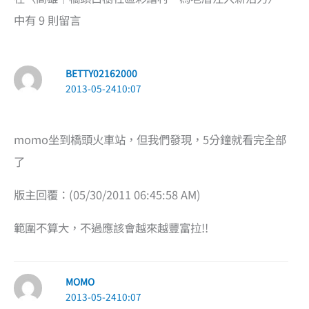
中有 9 則留言
BETTY02162000
2013-05-2410:07
momo坐到橋頭火車站，但我們發現，5分鐘就看完全部
了
版主回覆：(05/30/2011 06:45:58 AM)
範圍不算大，不過應該會越來越豐富拉!!
MOMO
2013-05-2410:07