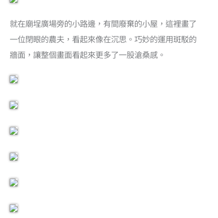
就在廟埕廣場旁的小路邊，有間廢棄的小屋，這裡畫了
一位閉眼的農夫，看起來像在沉思。巧妙的運用斑駁的
牆面，讓整個畫面看起來更多了一股滄桑感。