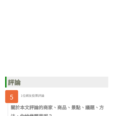
評論
5
1位網友投票評論
關於本文評論的商家、商品、景點、議題、方
法，你給幾顆星呢？