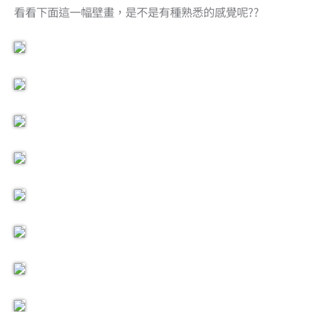
看看下面這一幅壁畫，是不是有種熟悉的感覺呢??