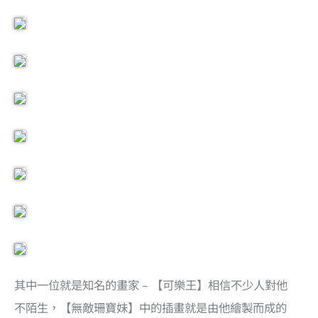
其中一位就是知名的畫家 – 【可樂王】相信不少人對他
不陌生，【無敵珊寶妹】中的插畫就是由他繪製而成的