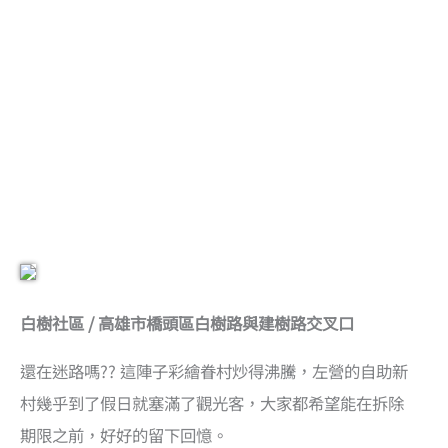
白樹社區 / 高雄市橋頭區白樹路與建樹路交叉口
還在迷路嗎?? 這陣子彩繪眷村炒得沸騰，左營的自助新
村幾乎到了假日就塞滿了觀光客，大家都希望能在拆除
期限之前，好好的留下回憶。