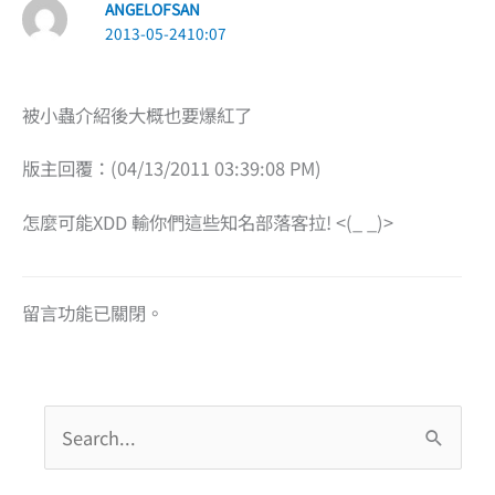
ANGELOFSAN
2013-05-2410:07
被小蟲介紹後大概也要爆紅了
版主回覆：(04/13/2011 03:39:08 PM)
怎麼可能XDD 輸你們這些知名部落客拉! <(_ _)>
留言功能已關閉。
搜
尋
關