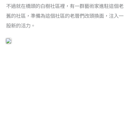
不過就在橋頭的白樹社區裡，有一群藝術家進駐這個老
舊的社區，準備為這個社區的老厝們改頭換面，注入一
股新的活力。