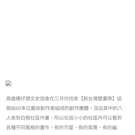
高雄橋仔頭文史協會在三月份找來【新台灣壁畫隊】這
個由60多位藝術創作者組成的創作團體，派出其中的八
人來到白樹社區作畫，所以在這小小的社區內可以看到
各種不同風格的畫作，有的可愛、有的寫實、有的幽