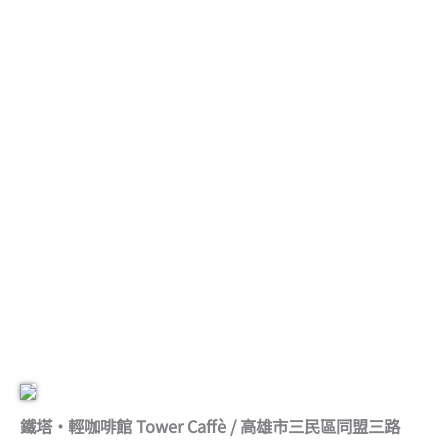
鐵塔‧輕咖啡館 Tower Caffè / 高雄市三民區同盟三路