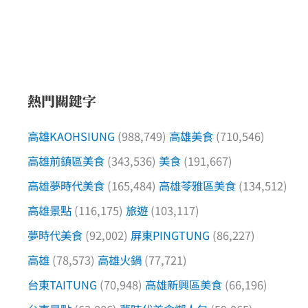
熱門關鍵字
高雄KAOHSIUNG
(988,749)
高雄美食
(710,546)
高雄前鎮區美食
(343,536)
美食
(191,667)
高雄夢時代美食
(165,484)
高雄苓雅區美食
(134,512)
高雄景點
(116,175)
旅遊
(103,117)
夢時代美食
(92,002)
屏東PINGTUNG
(86,227)
高雄
(78,573)
高雄火鍋
(77,721)
台東TAITUNG
(70,948)
高雄新興區美食
(66,196)