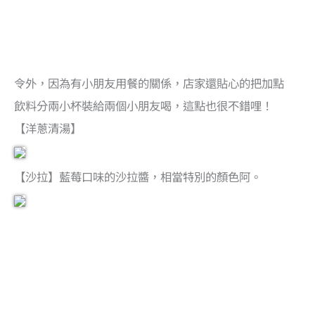
令外，因為有小朋友用餐的關係，店家還貼心的把加點
飲料分兩小杯裝給兩個小朋友喝，這點也很不錯哩！
【洋蔥清湯】
【沙拉】藍莓口味的沙拉醬，相當特別的顏色阿。