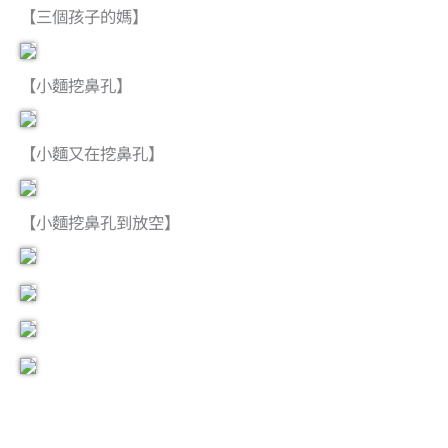
【三個孩子的媽】
【小麵挖鼻孔】
【小麵又在挖鼻孔】
【小麵挖鼻孔到放空】