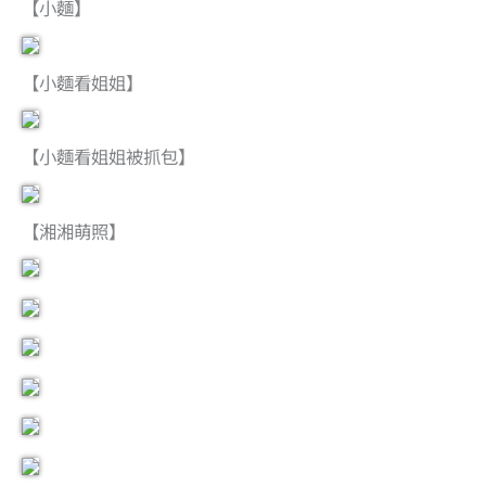
【小麵】
【小麵看姐姐】
【小麵看姐姐被抓包】
【湘湘萌照】