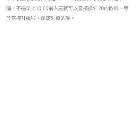
購，不過早上10:00前入座就可以直接換$120的飲料，等
於直接升級啦，還滿划算的呢。