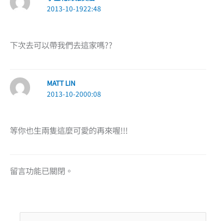
2013-10-1922:48
下次去可以帶我們去這家嗎??
MATT LIN
2013-10-2000:08
等你也生兩隻這麼可愛的再來喔!!!
留言功能已關閉。
搜