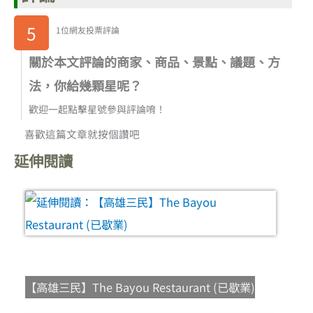
5
1位網友投票評論
關於本文評論的商家、商品、景點、議題、方
法，你給幾顆星呢？
歡迎一起點擊星號參與評論唷！
喜歡這篇文章就按個讚吧
延伸閱讀
【高雄三民】The Bayou Restaurant (已歇業)