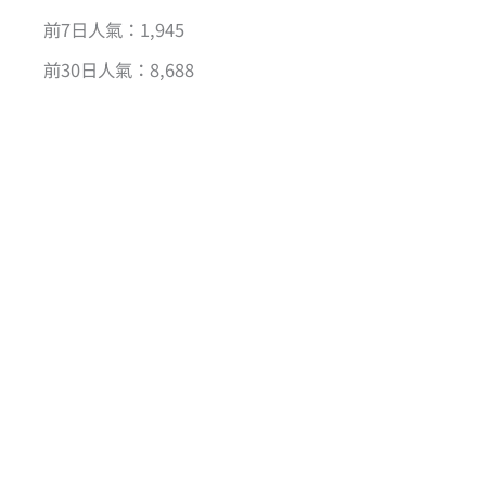
前7日人氣：1,945
前30日人氣：8,688