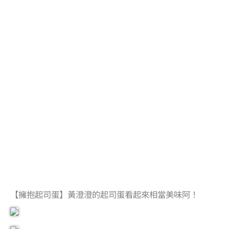
【擁抱起司蛋】黃澄澄的起司蛋看起來相當美味阿！