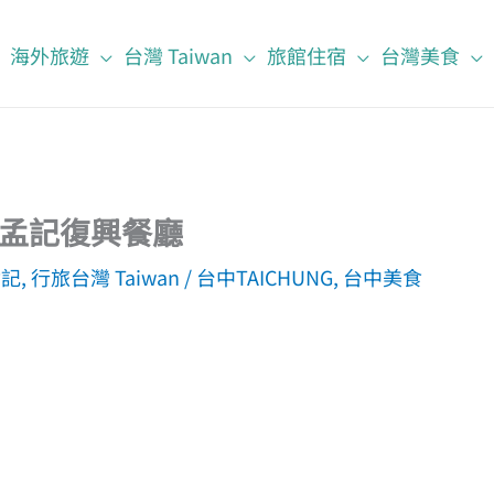
海外旅遊
台灣 Taiwan
旅館住宿
台灣美食
孟記復興餐廳
食記
,
行旅台灣 Taiwan
/
台中TAICHUNG
,
台中美食