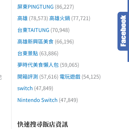
屏東PINGTUNG
(86,227)
高雄
(78,573)
高雄火鍋
(77,721)
台東TAITUNG
(70,948)
高雄新興區美食
(66,196)
台東景點
(63,886)
夢時代美食懶人包
(59,065)
開箱評測
(57,616)
電玩遊戲
(54,125)
記
switch
(47,849)
Nintendo Switch
(47,849)
快速搜尋飯店資訊