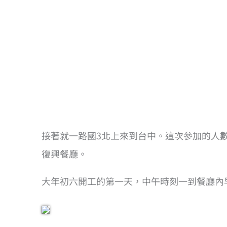
接著就一路國3北上來到台中。這次參加的人
復興餐廳。
大年初六開工的第一天，中午時刻一到餐廳內