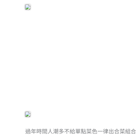
過年時間人潮多不給單點菜色一律出合菜組合，於