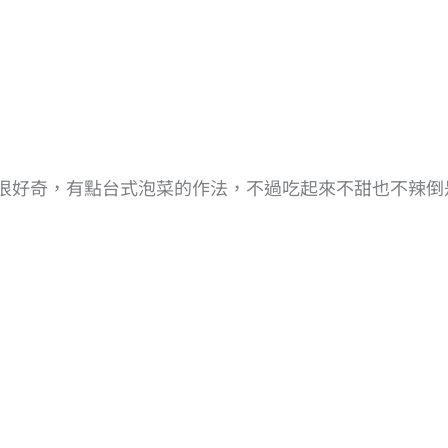
很好奇，有點台式泡菜的作法，不過吃起來不甜也不辣倒