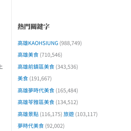
熱門關鍵字
高雄KAOHSIUNG
(988,749)
高雄美食
(710,546)
高雄前鎮區美食
(343,536)
上
美食
(191,667)
高雄夢時代美食
(165,484)
高雄苓雅區美食
(134,512)
高雄景點
(116,175)
旅遊
(103,117)
夢時代美食
(92,002)