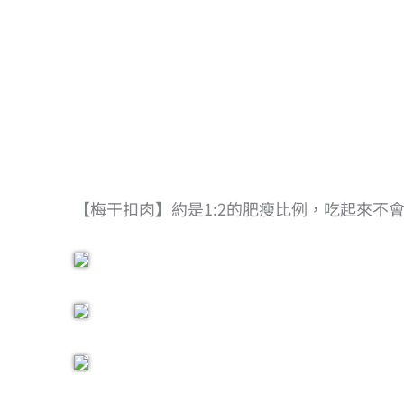
【梅干扣肉】約是1:2的肥瘦比例，吃起來不