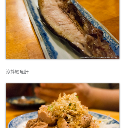
涼拌鱈魚肝