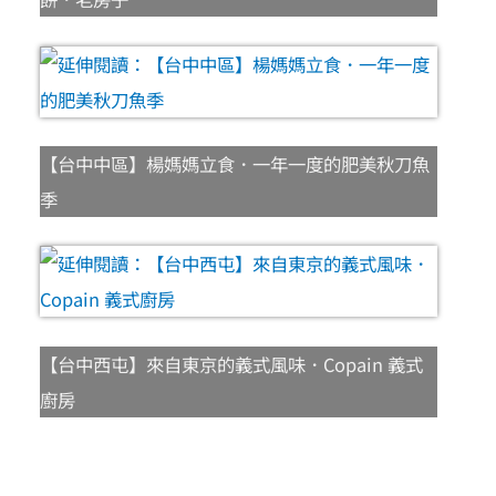
【台中中區】楊媽媽立食．一年一度的肥美秋刀魚
季
【台中西屯】來自東京的義式風味．Copain 義式
廚房