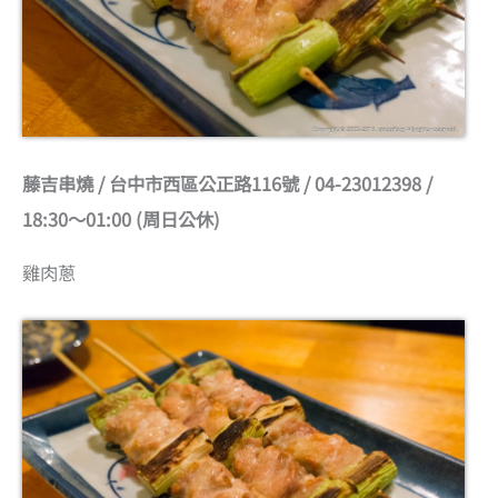
藤吉串燒 / 台中市西區公正路116號 / 04-23012398 /
18:30～01:00 (周日公休)
雞肉蔥