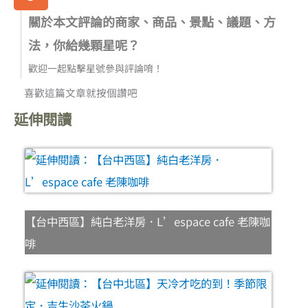
關於本文評論的商家、商品、景點、議題、方
法，你給幾顆星呢？
歡迎一起點擊星號參與評論唷！
喜歡這篇文章就按個讚吧
延伸閱讀
【台中西區】純白老洋房．L’espace cafe 老陳咖
啡