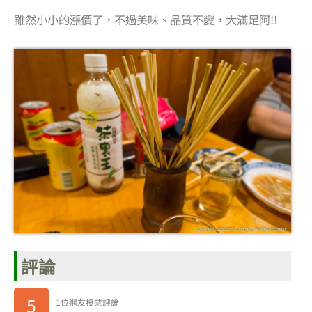
雖然小小的漲價了，不過美味、品質不變，大滿足阿!!
評論
5
1位網友投票評論