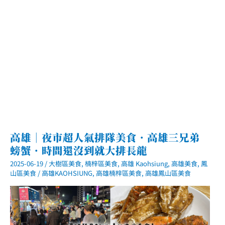
味
高雄｜夜市超人氣排隊美食．高雄三兄弟
螃蟹．時間還沒到就大排長龍
2025-06-19
/
大樹區美食
,
楠梓區美食
,
高雄 Kaohsiung
,
高雄美食
,
鳳
山區美食
/
高雄KAOHSIUNG
,
高雄楠梓區美食
,
高雄鳳山區美食