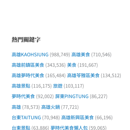
熱門關鍵字
高雄KAOHSIUNG
(988,749)
高雄美食
(710,546)
高雄前鎮區美食
(343,536)
美食
(191,667)
高雄夢時代美食
(165,484)
高雄苓雅區美食
(134,512)
高雄景點
(116,175)
旅遊
(103,117)
夢時代美食
(92,002)
屏東PINGTUNG
(86,227)
高雄
(78,573)
高雄火鍋
(77,721)
台東TAITUNG
(70,948)
高雄新興區美食
(66,196)
台東景點
(63,886)
夢時代美食懶人包
(59,065)