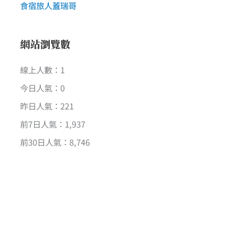
食宿旅人蓋瑞哥
網站瀏覽數
線上人數：1
今日人氣：0
昨日人氣：221
前7日人氣：1,937
前30日人氣：8,746