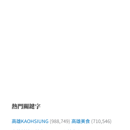
熱門關鍵字
高雄KAOHSIUNG
(988,749)
高雄美食
(710,546)