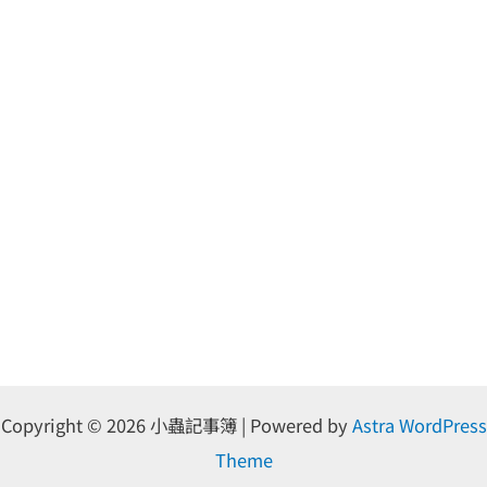
Copyright © 2026 小蟲記事簿 | Powered by
Astra WordPress
Theme