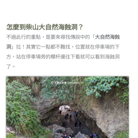
怎麼到柴山大自然海蝕洞？
不過此行的重點，是要來尋找傳說中的「
大自然海蝕
洞
」拉！其實它一點都不難找，位置就在停車場的下
方，站在停車場旁的欄杆邊往下看就可以看到海蝕洞
了。