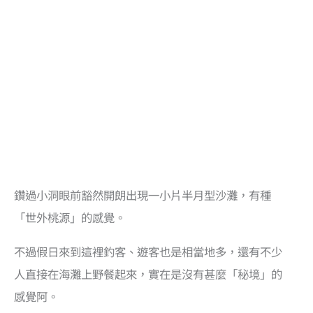
鑽過小洞眼前豁然開朗出現一小片半月型沙灘，有種
「世外桃源」的感覺。
不過假日來到這裡釣客、遊客也是相當地多，還有不少
人直接在海灘上野餐起來，實在是沒有甚麼「秘境」的
感覺阿。