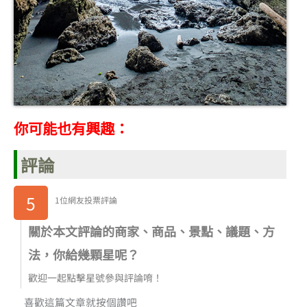
你可能也有興趣：
評論
5
1位網友投票評論
關於本文評論的商家、商品、景點、議題、方
法，你給幾顆星呢？
歡迎一起點擊星號參與評論唷！
喜歡這篇文章就按個讚吧