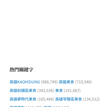
熱門關鍵字
高雄KAOHSIUNG
(988,749)
高雄美食
(710,546)
高雄前鎮區美食
(343,536)
美食
(191,667)
高雄夢時代美食
(165,484)
高雄苓雅區美食
(134,512)