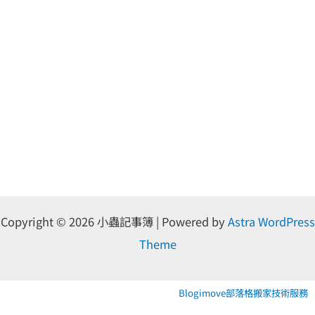
Copyright © 2026 小蟲記事簿 | Powered by
Astra WordPress
Theme
Blogimove部落格搬家技術服務