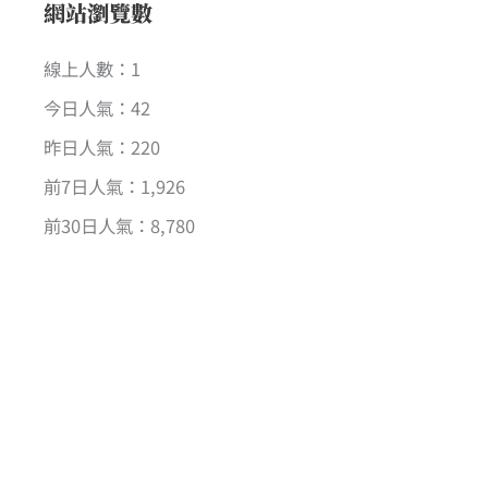
網站瀏覽數
線上人數：1
今日人氣：42
昨日人氣：220
前7日人氣：1,926
前30日人氣：8,780