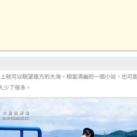
台上就可以眺望遠方的大海。相當清幽的一個小站，也可
人少了很多。