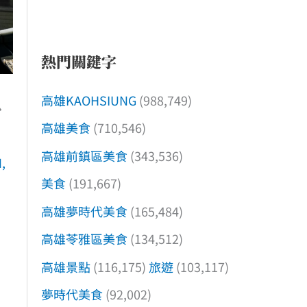
熱門關鍵字
高雄KAOHSIUNG
(988,749)
台
高雄美食
(710,546)
高雄前鎮區美食
(343,536)
N
,
美食
(191,667)
高雄夢時代美食
(165,484)
高雄苓雅區美食
(134,512)
高雄景點
(116,175)
旅遊
(103,117)
夢時代美食
(92,002)