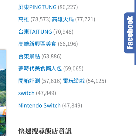
屏東PINGTUNG
(86,227)
高雄
(78,573)
高雄火鍋
(77,721)
台東TAITUNG
(70,948)
高雄新興區美食
(66,196)
台東景點
(63,886)
夢時代美食懶人包
(59,065)
開箱評測
(57,616)
電玩遊戲
(54,125)
switch
(47,849)
Nintendo Switch
(47,849)
快速搜尋飯店資訊