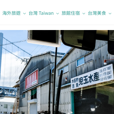
海外旅遊
台灣 Taiwan
旅館住宿
台灣美食