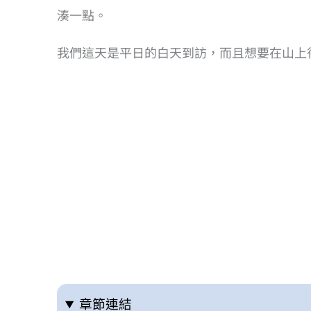
湊一點。
我們這天是平日的白天到訪，而且想要在山上
章節連結