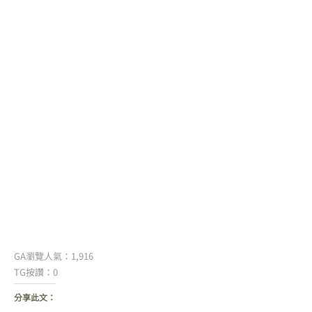
GA瀏覽人氣：1,916
TG按讚：0
分享此文：