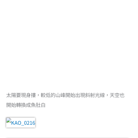
太陽要現身摟，較低的山峰開始出現斜射光線，天空也
開始轉換成魚肚白