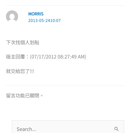
MORRIS
2013-05-2410:07
下次找個人划船
版主回覆：(07/17/2012 08:27:49 AM)
就交給您了!!!
留言功能已關閉。
搜