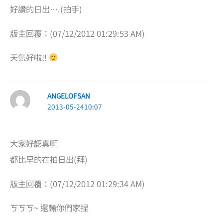
好讚的日出….(拍手)
版主回覆：(07/12/2012 01:29:53 AM)
天氣好啦!!
ANGELOFSAN
2013-05-2410:07
大家好認真啊
都比早的在拍日出(拜)
版主回覆：(07/12/2012 01:29:34 AM)
ㄎㄎㄎ~ 還輸你們家捏