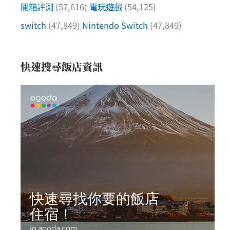
開箱評測
(57,616)
電玩遊戲
(54,125)
switch
(47,849)
Nintendo Switch
(47,849)
快速搜尋飯店資訊