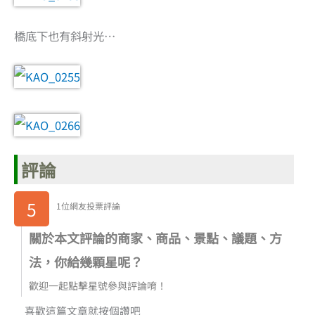
橋底下也有斜射光…
評論
5
1位網友投票評論
關於本文評論的商家、商品、景點、議題、方
法，你給幾顆星呢？
歡迎一起點擊星號參與評論唷！
喜歡這篇文章就按個讚吧