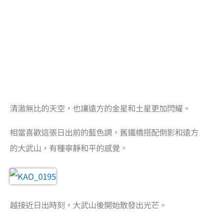
清澈無比的天空，也讓遠方的金星和土星更加閃耀。
相當喜歡這張日出前的藍色調，舊鐵橋搭配倒影和遠方
的大武山，有種寧靜和平的感覺。
越接近日出時刻，大武山後開始散發出光芒。