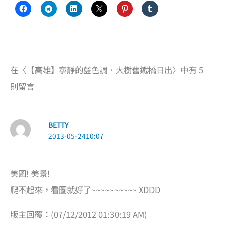
在〈【高雄】寧靜的藍色調．大樹舊鐵橋日出〉中有 5
則留言
BETTY
2013-05-2410:07
美圖! 美景!
爬不起來，看圖就好了~~~~~~~~~~ XDDD
版主回覆：(07/12/2012 01:30:19 AM)