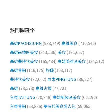
熱門關鍵字
高雄KAOHSIUNG
(988,749)
高雄美食
(710,546)
高雄前鎮區美食
(343,536)
美食
(191,667)
高雄夢時代美食
(165,484)
高雄苓雅區美食
(134,512)
高雄景點
(116,175)
旅遊
(103,117)
夢時代美食
(92,002)
屏東PINGTUNG
(86,227)
高雄
(78,573)
高雄火鍋
(77,721)
台東TAITUNG
(70,948)
高雄新興區美食
(66,196)
台東景點
(63,886)
夢時代美食懶人包
(59,065)