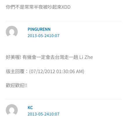
你們不是常常半夜被吵起來XDD
PINGURENN
2013-05-2410:07
好美喔! 有幾會一定會去台灣走一趟 Li Zhe
版主回覆：(07/12/2012 01:30:06 AM)
歡迎歡迎!!
KC
2013-05-2410:07