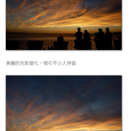
美麗的光影變化，吸引不少人停留