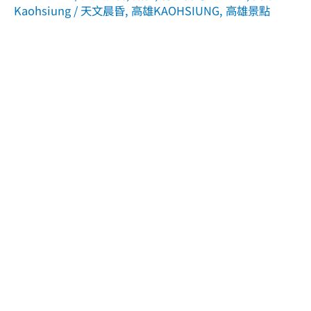
Kaohsiung
/
天文晨昏
,
高雄KAOHSIUNG
,
高雄景點