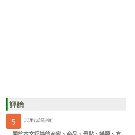
評論
5
1位網友投票評論
關於本文評論的商家、商品、景點、議題、方