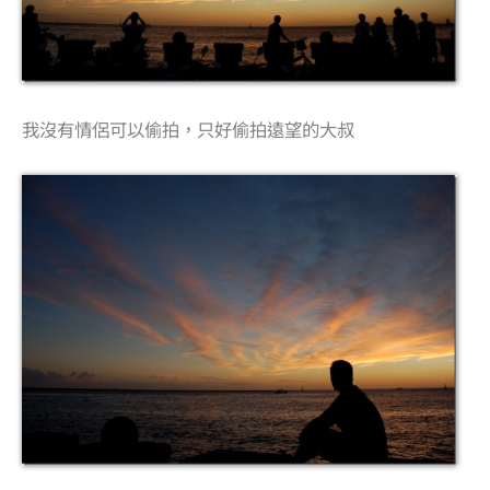
我沒有情侶可以偷拍，只好偷拍遠望的大叔