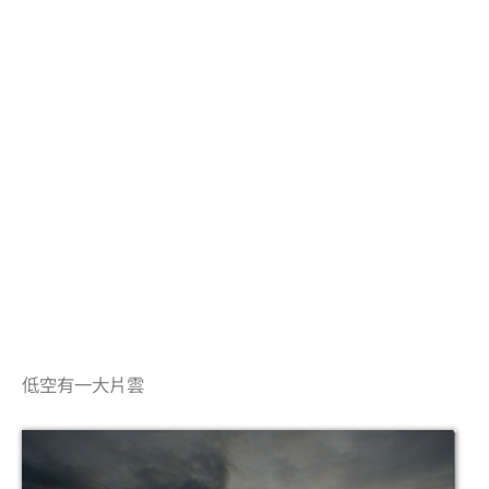
低空有一大片雲