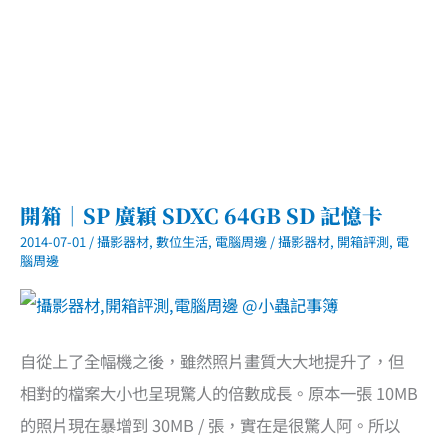
開箱｜SP 廣穎 SDXC 64GB SD 記憶卡
2014-07-01
/
攝影器材
,
數位生活
,
電腦周邊
/
攝影器材
,
開箱評測
,
電
腦周邊
自從上了全幅機之後，雖然照片畫質大大地提升了，但
相對的檔案大小也呈現驚人的倍數成長。原本一張 10MB
的照片現在暴增到 30MB / 張，實在是很驚人阿。所以