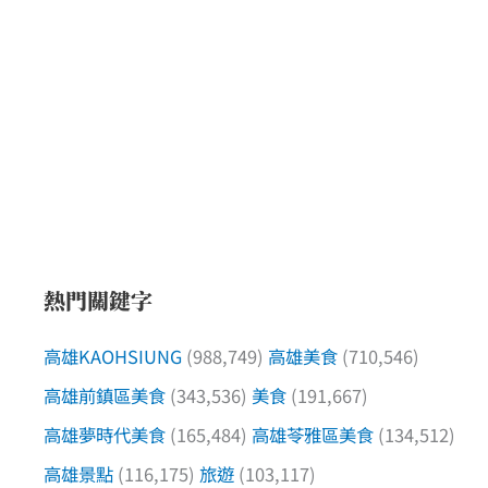
熱門關鍵字
高雄KAOHSIUNG
(988,749)
高雄美食
(710,546)
高雄前鎮區美食
(343,536)
美食
(191,667)
高雄夢時代美食
(165,484)
高雄苓雅區美食
(134,512)
高雄景點
(116,175)
旅遊
(103,117)