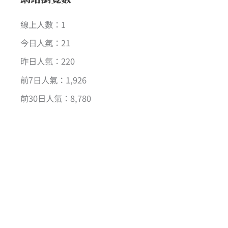
線上人數：1
今日人氣：21
昨日人氣：220
前7日人氣：1,926
前30日人氣：8,780