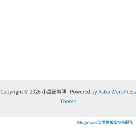
Copyright © 2026 小蟲記事簿 | Powered by
Astra WordPress
Theme
Blogimove部落格搬家技術服務