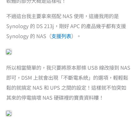
軟體的部分大概是這樣啦！
不過這台我主要拿來搭配 NAS 使用，這邊我用的是
Synology 的 DS 213j，剛好 APC 的產品幾乎都有支援
Synology 的 NAS（
支援列表
）。
所以相當簡單的，我只要將原本那條 USB 線改接到 NAS
即可，DSM 上就會出現「不斷電系統」的選項，輕輕鬆
鬆的就搞定 NAS 和 UPS 之間的設定！這樣就不怕突如
其來的停電搞壞 NAS 硬碟裡的寶貴資料瞜！