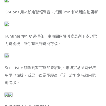
Options 用來設定警報聲音、桌面 icon 和軟體自動更新
Runtime 你可以選擇在一定時間內關機或是剩下多少電
力時關機，讓你有足夠時間存檔。
Senstivity 調整對於電壓的靈敏度，來決定甚麼時候啟
用電池備援，或是下面當電壓高（低）於多少時啟用電
池備援。