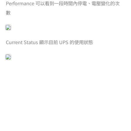
Performance 可以看到一段時間內停電、電壓變化的次
數
Current Status 顯示目前 UPS 的使用狀態