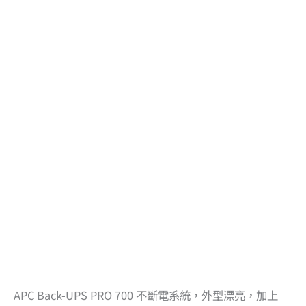
APC Back-UPS PRO 700 不斷電系統，外型漂亮，加上