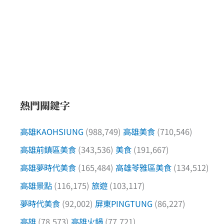
熱門關鍵字
高雄KAOHSIUNG
(988,749)
高雄美食
(710,546)
高雄前鎮區美食
(343,536)
美食
(191,667)
高雄夢時代美食
(165,484)
高雄苓雅區美食
(134,512)
高雄景點
(116,175)
旅遊
(103,117)
夢時代美食
(92,002)
屏東PINGTUNG
(86,227)
高雄
(78,573)
高雄火鍋
(77,721)