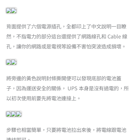
背面提供了六個電源插孔，全都印上了中文說明一目瞭
然，不指電力的部分這台還提供了網路線孔和 Cable 線
孔，讓你的網路或是電視等設備不害怕突波造成損壞。
將旁邊的黃色說明封條撕開便可以發現底部的電池蓋
子，因為運送安全的關係， UPS 本身是沒有過電的，所
以初次使用前要先將電池連接上。
步驟也相當簡單，只要將電池拉出來後，將電線跟電池
連結即可。