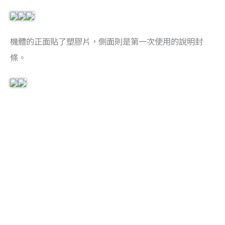
機體的正面貼了塑膠片，側面則是第一次使用的說明封
條。