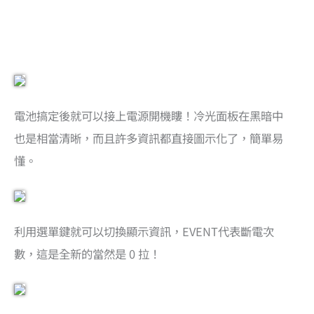
電池搞定後就可以接上電源開機瞜！冷光面板在黑暗中
也是相當清晰，而且許多資訊都直接圖示化了，簡單易
懂。
利用選單鍵就可以切換顯示資訊，EVENT代表斷電次
數，這是全新的當然是 0 拉！