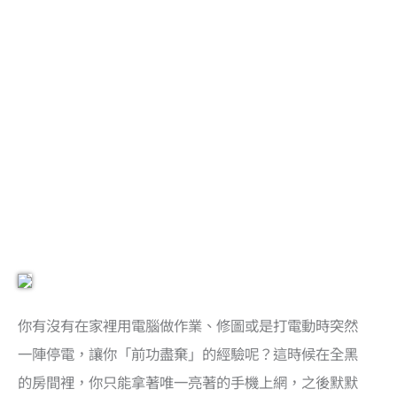
你有沒有在家裡用電腦做作業、修圖或是打電動時突然
一陣停電，讓你「前功盡棄」的經驗呢？這時候在全黑
的房間裡，你只能拿著唯一亮著的手機上網，之後默默