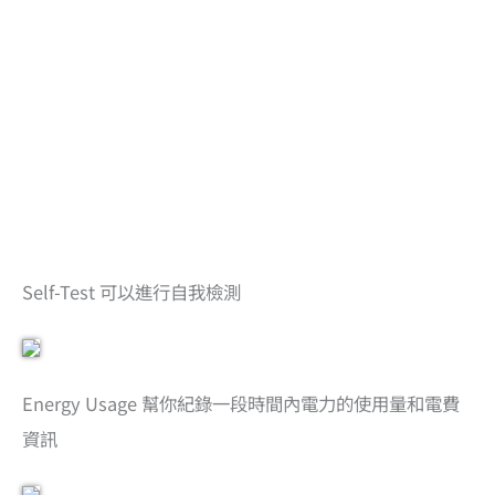
Self-Test 可以進行自我檢測
Energy Usage 幫你紀錄一段時間內電力的使用量和電費
資訊