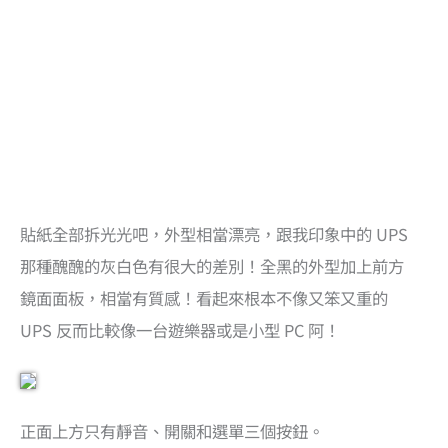
貼紙全部拆光光吧，外型相當漂亮，跟我印象中的 UPS
那種醜醜的灰白色有很大的差別！全黑的外型加上前方
鏡面面板，相當有質感！看起來根本不像又笨又重的
UPS 反而比較像一台遊樂器或是小型 PC 阿！
正面上方只有靜音、開關和選單三個按鈕。