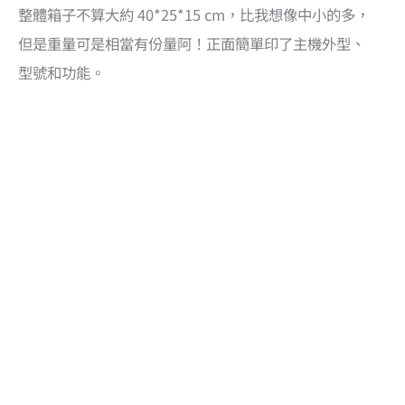
整體箱子不算大約 40*25*15 cm，比我想像中小的多，
但是重量可是相當有份量阿！正面簡單印了主機外型、
型號和功能。