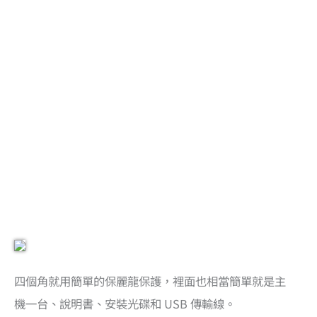
四個角就用簡單的保麗龍保護，裡面也相當簡單就是主
機一台、說明書、安裝光碟和 USB 傳輸線。