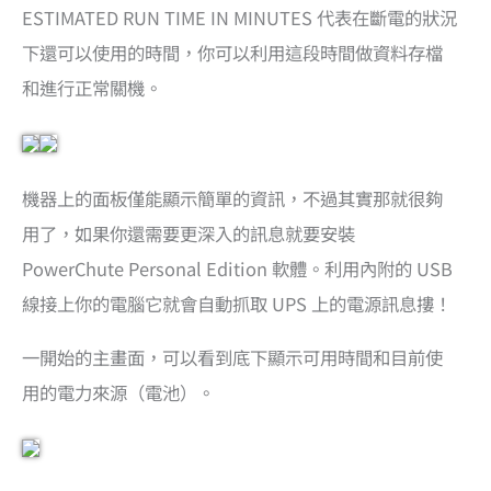
ESTIMATED RUN TIME IN MINUTES 代表在斷電的狀況
下還可以使用的時間，你可以利用這段時間做資料存檔
和進行正常關機。
機器上的面板僅能顯示簡單的資訊，不過其實那就很夠
用了，如果你還需要更深入的訊息就要安裝
PowerChute Personal Edition 軟體。利用內附的 USB
線接上你的電腦它就會自動抓取 UPS 上的電源訊息摟！
一開始的主畫面，可以看到底下顯示可用時間和目前使
用的電力來源（電池）。