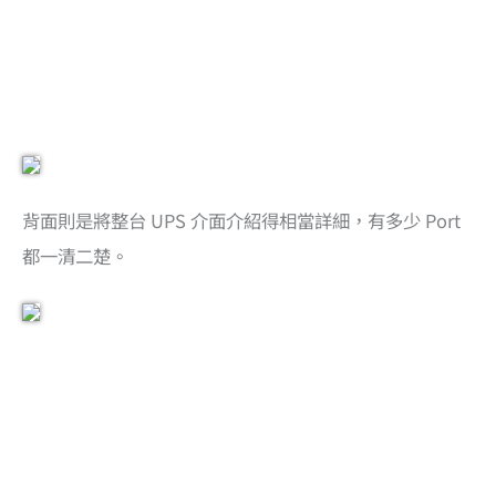
背面則是將整台 UPS 介面介紹得相當詳細，有多少 Port
都一清二楚。