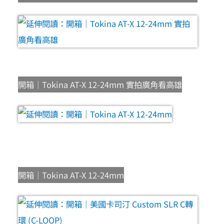
開箱｜Tokina AT-X 12-24mm 實拍廣角看高雄
開箱｜Tokina AT-X 12-24mm