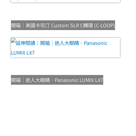
開箱｜美國卡司汀 Custom SLR C轉環 (C-LOOP)
開箱｜迷人大眼睛．Panasonic LUMIX LX7