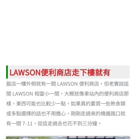
LAWSON便利商店走下樓就有
飯店一樓外側就有一間 LAWSON 便利商店，但老實說這
間 LAWSON 相當小一間，大概就像車站內的便利商店那
樣，東西可能也比較少一點。如果真的要買一些熟食類
或多點選擇的話也不用擔心，剛剛走過來的橋邊路口就
有一間 7-11，從這走過去也花不到三分鐘。