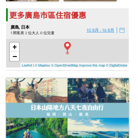
更多廣島市區住宿優惠