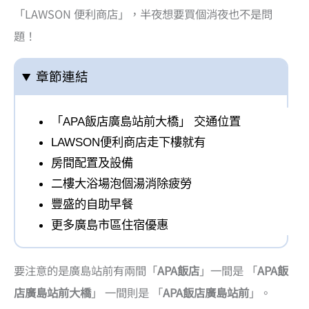
「LAWSON 便利商店」，半夜想要買個消夜也不是問
題！
章節連結
「APA飯店廣島站前大橋」 交通位置
LAWSON便利商店走下樓就有
房間配置及設備
二樓大浴場泡個湯消除疲勞
豐盛的自助早餐
更多廣島市區住宿優惠
要注意的是廣島站前有兩間「
APA飯店
」一間是 「
APA飯
店廣島站前大橋
」 一間則是 「
APA飯店廣島站前
」。