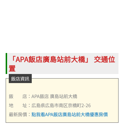
「
APA飯店廣島站前大橋
」 交通位
置
飯店資訊
飯 店：APA飯店 廣島站前大橋
地 址：広島県広島市南区京橋町2-26
最新房價：
點我看APA飯店廣島站前大橋優惠房價