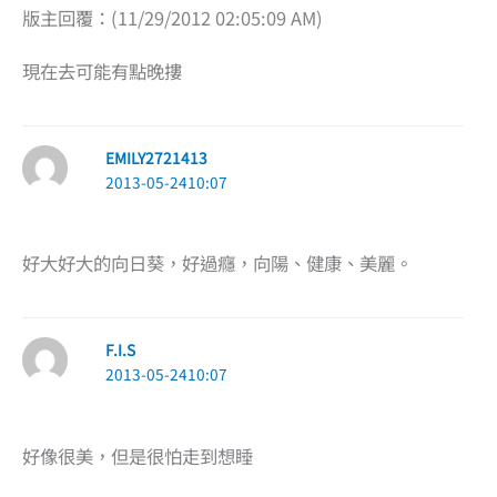
版主回覆：(11/29/2012 02:05:09 AM)
現在去可能有點晚摟
EMILY2721413
2013-05-2410:07
好大好大的向日葵，好過癮，向陽、健康、美麗。
F.I.S
2013-05-2410:07
好像很美，但是很怕走到想睡