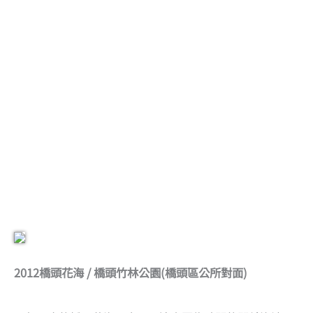
2012橋頭花海 / 橋頭竹林公園(橋頭區公所對面)