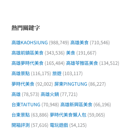
熱門關鍵字
高雄KAOHSIUNG
(988,749)
高雄美食
(710,546)
高雄前鎮區美食
(343,536)
美食
(191,667)
高雄夢時代美食
(165,484)
高雄苓雅區美食
(134,512)
高雄景點
(116,175)
旅遊
(103,117)
夢時代美食
(92,002)
屏東PINGTUNG
(86,227)
高雄
(78,573)
高雄火鍋
(77,721)
台東TAITUNG
(70,948)
高雄新興區美食
(66,196)
台東景點
(63,886)
夢時代美食懶人包
(59,065)
開箱評測
(57,616)
電玩遊戲
(54,125)