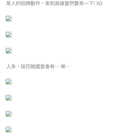
某人的招牌動作，來到高雄當然要來一下! XD
人多，採花賊還是會有… 唉…