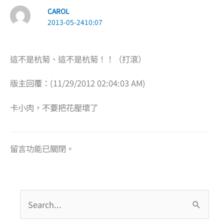
CAROL
2013-05-2410:07
這不是杭菊、這不是杭菊！！（打滾）
版主回覆：(11/29/2012 02:04:03 AM)
卡小肉，不要把花壓壞了
留言功能已關閉。
搜
尋