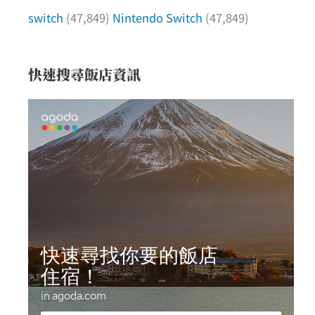
switch
(47,849)
Nintendo Switch
(47,849)
快速搜尋飯店資訊