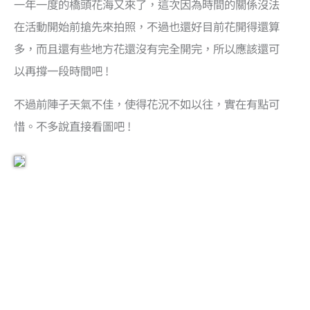
一年一度的橋頭花海又來了，這次因為時間的關係沒法
在活動開始前搶先來拍照，不過也還好目前花開得還算
多，而且還有些地方花還沒有完全開完，所以應該還可
以再撐一段時間吧 !
不過前陣子天氣不佳，使得花況不如以往，實在有點可
惜。不多說直接看圖吧 !