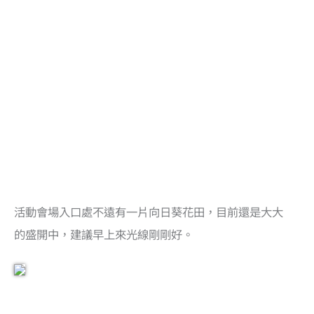
活動會場入口處不遠有一片向日葵花田，目前還是大大
的盛開中，建議早上來光線剛剛好。