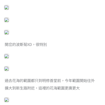
開岔的波斯菊XD，很特別
過去花海的範圍都只到明修善堂前，今年範圍開始往外
擴大到新生路附近，這裡的花海範圍更廣更大