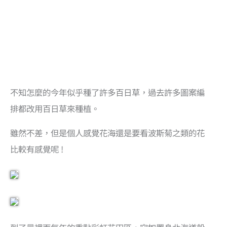
不知怎麼的今年似乎種了許多百日草，過去許多圖案編
排都改用百日草來種植。
雖然不差，但是個人感覺花海還是要看波斯菊之類的花
比較有感覺呢 !