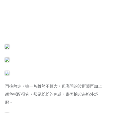
再往內走，這一片雖然不算大，但滿開的波斯菊再加上
顏色搭配得宜，都是粉粉的色系，畫面拍起來格外舒
服。